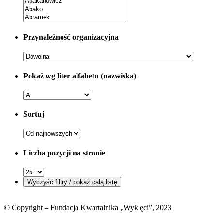
Przynależność organizacyjna
Pokaż wg liter alfabetu (nazwiska)
Sortuj
Liczba pozycji na stronie
© Copyright – Fundacja Kwartalnika „Wyklęci”, 2023