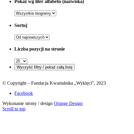
Pokaż wg liter alfabetu (nazwiska)
Sortuj
Liczba pozycji na stronie
© Copyright – Fundacja Kwartalnika „Wyklęci”, 2023
Facebook
Wykonanie strony / design
Orange Design
Scroll to top