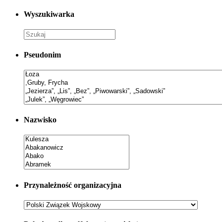
Wyszukiwarka
Pseudonim
Nazwisko
Przynależność organizacyjna