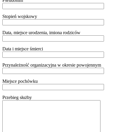
Pseudonim
Stopień wojskowy
Data, miejsce urodzenia, imiona rodziców
Data i miejsce śmierci
Przynależność organizacyjna w okresie powojennym
Miejsce pochówku
Przebieg służby