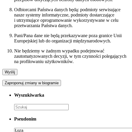
Odbiorcami Państwa danych będą: podmioty serwisujące
nasze systemy informatyczne, podmioty dostarczające
i utrzymujące oprogramowanie wykorzystywane w celu
przetwarzania Państwa danych.
Pani/Pana dane nie będą przekazywane poza granice Unii
Europejskiej lub do organizacji międzynarodowych.
Nie będziemy w żadnym wypadku podejmować
zautomatyzowanych decyzji, w tym czynności polegających
na profilowaniu użytkowników.
Zaproponuj zmiany w biogramie
Wyszukiwarka
Pseudonim