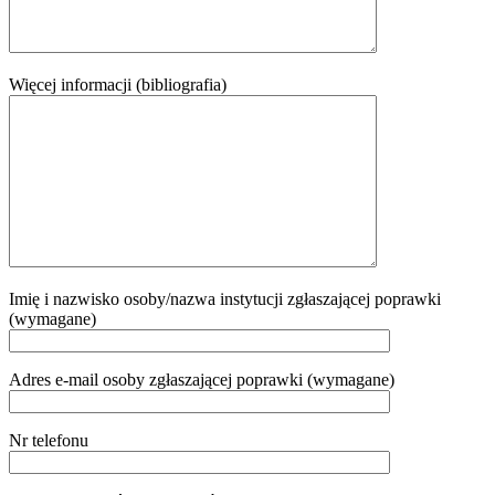
Więcej informacji (bibliografia)
Imię i nazwisko osoby/nazwa instytucji zgłaszającej poprawki
(wymagane)
Adres e-mail osoby zgłaszającej poprawki (wymagane)
Nr telefonu