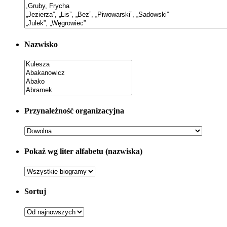
Nazwisko
Przynależność organizacyjna
Pokaż wg liter alfabetu (nazwiska)
Sortuj