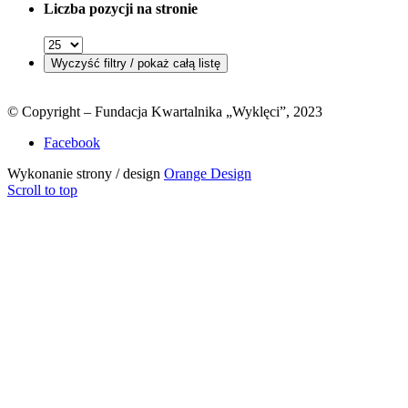
Liczba pozycji na stronie
© Copyright – Fundacja Kwartalnika „Wyklęci”, 2023
Facebook
Wykonanie strony / design
Orange Design
Scroll to top