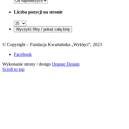
Liczba pozycji na stronie
© Copyright – Fundacja Kwartalnika „Wyklęci”, 2023
Facebook
Wykonanie strony / design
Orange Design
Scroll to top