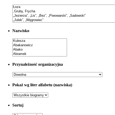
Nazwisko
Przynależność organizacyjna
Pokaż wg liter alfabetu (nazwiska)
Sortuj