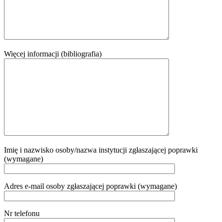
Więcej informacji (bibliografia)
Imię i nazwisko osoby/nazwa instytucji zgłaszającej poprawki
(wymagane)
Adres e-mail osoby zgłaszającej poprawki (wymagane)
Nr telefonu