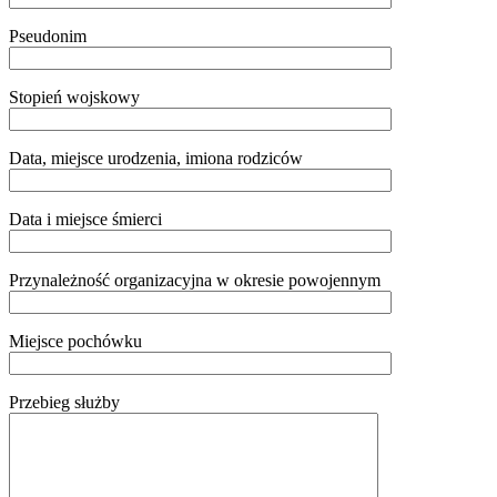
Pseudonim
Stopień wojskowy
Data, miejsce urodzenia, imiona rodziców
Data i miejsce śmierci
Przynależność organizacyjna w okresie powojennym
Miejsce pochówku
Przebieg służby