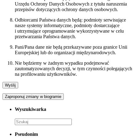
Urzędu Ochrony Danych Osobowych z tytułu naruszenia
przepisów dotyczących ochrony danych osobowych.
Odbiorcami Państwa danych będą: podmioty serwisujące
nasze systemy informatyczne, podmioty dostarczające
i utrzymujące oprogramowanie wykorzystywane w celu
przetwarzania Państwa danych.
Pani/Pana dane nie będą przekazywane poza granice Unii
Europejskiej lub do organizacji międzynarodowych.
Nie będziemy w żadnym wypadku podejmować
zautomatyzowanych decyzji, w tym czynności polegających
na profilowaniu użytkowników.
Zaproponuj zmiany w biogramie
Wyszukiwarka
Pseudonim