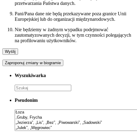
przetwarzania Państwa danych.
Pani/Pana dane nie będą przekazywane poza granice Unii
Europejskiej lub do organizacji międzynarodowych.
Nie będziemy w żadnym wypadku podejmować
zautomatyzowanych decyzji, w tym czynności polegających
na profilowaniu użytkowników.
Zaproponuj zmiany w biogramie
Wyszukiwarka
Pseudonim