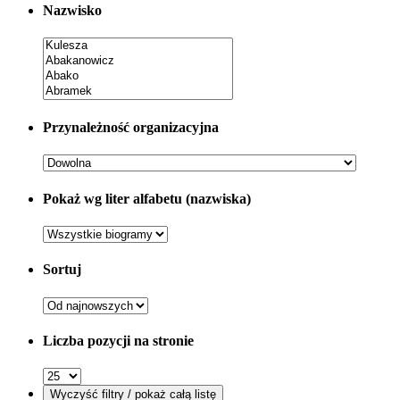
Nazwisko
Przynależność organizacyjna
Pokaż wg liter alfabetu (nazwiska)
Sortuj
Liczba pozycji na stronie