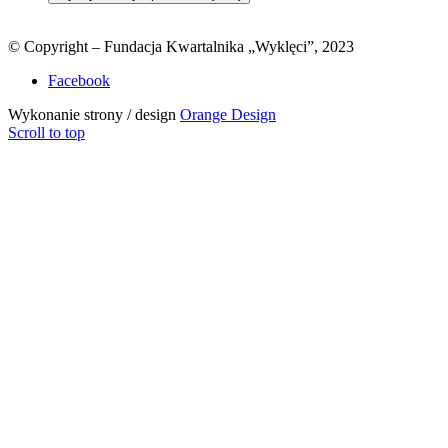
© Copyright – Fundacja Kwartalnika „Wyklęci”, 2023
Facebook
Wykonanie strony / design
Orange Design
Scroll to top