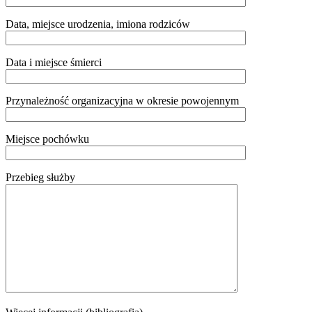
Data, miejsce urodzenia, imiona rodziców
Data i miejsce śmierci
Przynależność organizacyjna w okresie powojennym
Miejsce pochówku
Przebieg służby