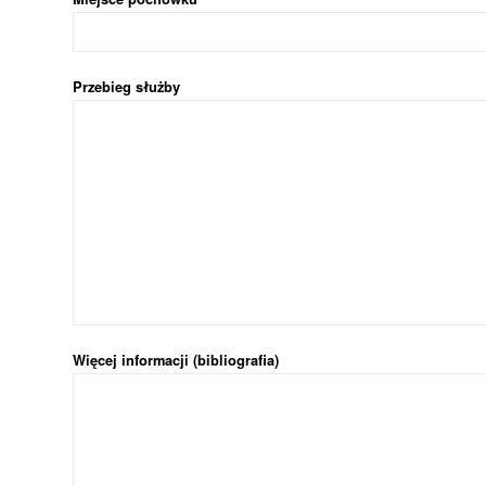
Przebieg służby
Więcej informacji (bibliografia)