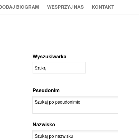
DODAJ BIOGRAM
WESPRZYJ NAS
KONTAKT
Wyszukiwarka
Pseudonim
Nazwisko