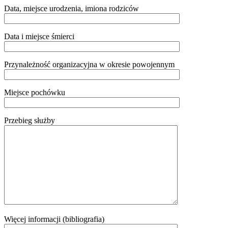
Data, miejsce urodzenia, imiona rodziców
Data i miejsce śmierci
Przynależność organizacyjna w okresie powojennym
Miejsce pochówku
Przebieg służby
Więcej informacji (bibliografia)