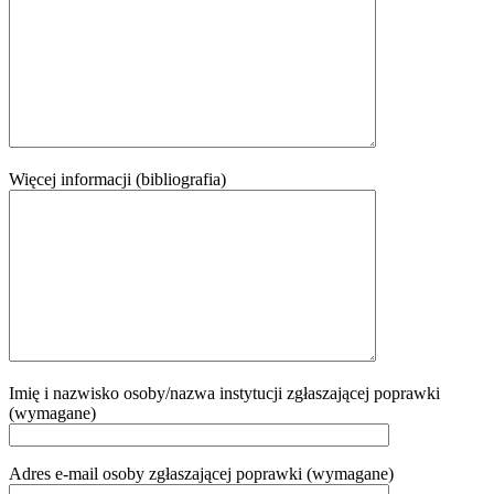
Więcej informacji (bibliografia)
Imię i nazwisko osoby/nazwa instytucji zgłaszającej poprawki
(wymagane)
Adres e-mail osoby zgłaszającej poprawki (wymagane)