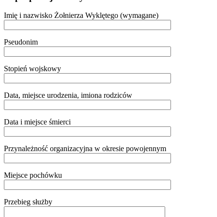
Imię i nazwisko Żołnierza Wyklętego (wymagane)
Pseudonim
Stopień wojskowy
Data, miejsce urodzenia, imiona rodziców
Data i miejsce śmierci
Przynależność organizacyjna w okresie powojennym
Miejsce pochówku
Przebieg służby