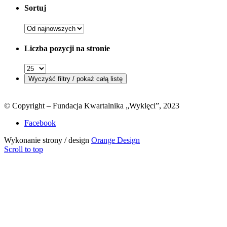
Sortuj
Liczba pozycji na stronie
© Copyright – Fundacja Kwartalnika „Wyklęci”, 2023
Facebook
Wykonanie strony / design
Orange Design
Scroll to top