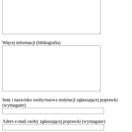
Więcej informacji (bibliografia)
Imię i nazwisko osoby/nazwa instytucji zgłaszającej poprawki
(wymagane)
Adres e-mail osoby zgłaszającej poprawki (wymagane)