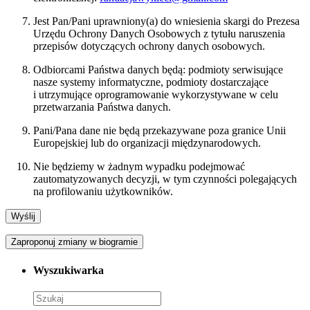
Jest Pan/Pani uprawniony(a) do wniesienia skargi do Prezesa
Urzędu Ochrony Danych Osobowych z tytułu naruszenia
przepisów dotyczących ochrony danych osobowych.
Odbiorcami Państwa danych będą: podmioty serwisujące
nasze systemy informatyczne, podmioty dostarczające
i utrzymujące oprogramowanie wykorzystywane w celu
przetwarzania Państwa danych.
Pani/Pana dane nie będą przekazywane poza granice Unii
Europejskiej lub do organizacji międzynarodowych.
Nie będziemy w żadnym wypadku podejmować
zautomatyzowanych decyzji, w tym czynności polegających
na profilowaniu użytkowników.
Zaproponuj zmiany w biogramie
Wyszukiwarka