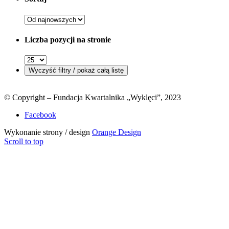
Liczba pozycji na stronie
© Copyright – Fundacja Kwartalnika „Wyklęci”, 2023
Facebook
Wykonanie strony / design
Orange Design
Scroll to top