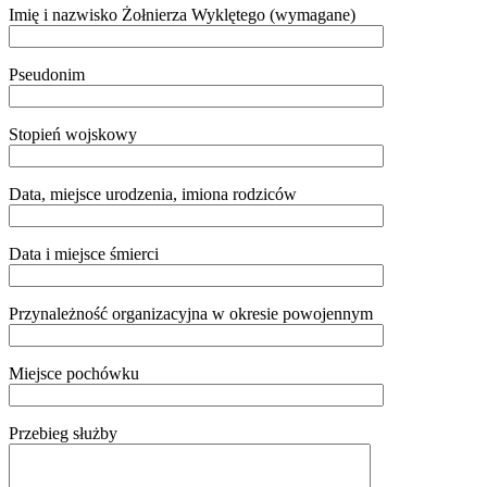
Imię i nazwisko Żołnierza Wyklętego (wymagane)
Pseudonim
Stopień wojskowy
Data, miejsce urodzenia, imiona rodziców
Data i miejsce śmierci
Przynależność organizacyjna w okresie powojennym
Miejsce pochówku
Przebieg służby