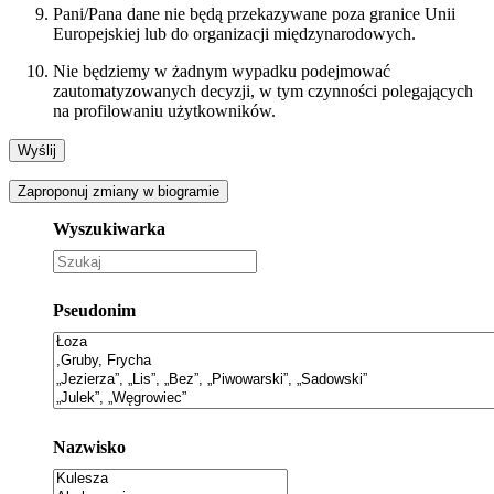
Pani/Pana dane nie będą przekazywane poza granice Unii
Europejskiej lub do organizacji międzynarodowych.
Nie będziemy w żadnym wypadku podejmować
zautomatyzowanych decyzji, w tym czynności polegających
na profilowaniu użytkowników.
Zaproponuj zmiany w biogramie
Wyszukiwarka
Pseudonim
Nazwisko