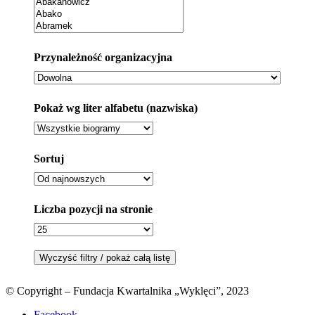
Przynależność organizacyjna
Pokaż wg liter alfabetu (nazwiska)
Sortuj
Liczba pozycji na stronie
© Copyright – Fundacja Kwartalnika „Wyklęci”, 2023
Facebook