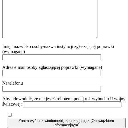
Imię i nazwisko osoby/nazwa instytucji zgłaszającej poprawki
(wymagane)
Adres e-mail osoby zgłaszającej poprawki (wymagane)
Nr telefonu
Aby udowodnić, że nie jesteś robotem, podaj rok wybuchu II wojny
światowej:
Zanim wyślesz wiadomość, zapoznaj się z „Obowiązkiem
informacyjnym”