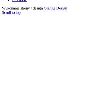
Wykonanie strony / design
Orange Design
Scroll to top