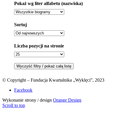
Pokaż wg liter alfabetu (nazwiska)
Sortuj
Liczba pozycji na stronie
© Copyright – Fundacja Kwartalnika „Wyklęci”, 2023
Facebook
Wykonanie strony / design
Orange Design
Scroll to top