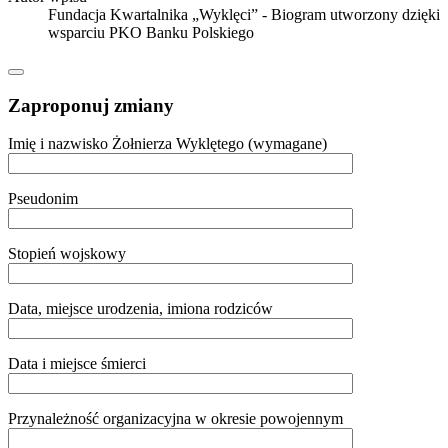
Fundacja Kwartalnika „Wyklęci” - Biogram utworzony dzięki
wsparciu PKO Banku Polskiego
Zaproponuj zmiany
Imię i nazwisko Żołnierza Wyklętego (wymagane)
Pseudonim
Stopień wojskowy
Data, miejsce urodzenia, imiona rodziców
Data i miejsce śmierci
Przynależność organizacyjna w okresie powojennym