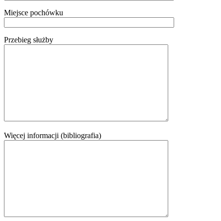
Miejsce pochówku
Przebieg służby
Więcej informacji (bibliografia)