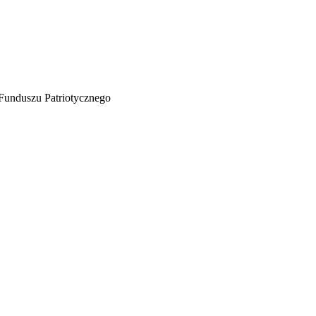
Funduszu Patriotycznego