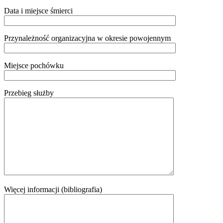
Data i miejsce śmierci
Przynależność organizacyjna w okresie powojennym
Miejsce pochówku
Przebieg służby
Więcej informacji (bibliografia)