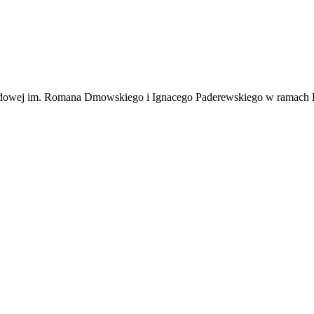
odowej im. Romana Dmowskiego i Ignacego Paderewskiego w ramach 