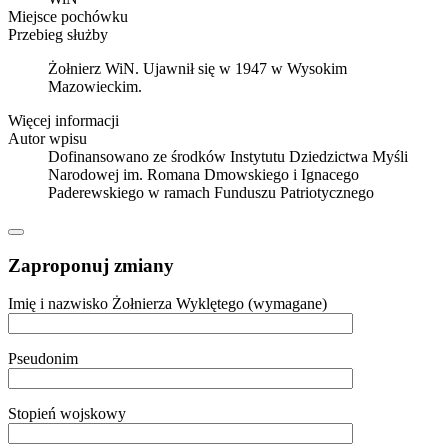
Miejsce pochówku
Przebieg służby
Żołnierz WiN. Ujawnił się w 1947 w Wysokim
Mazowieckim.
Więcej informacji
Autor wpisu
Dofinansowano ze środków Instytutu Dziedzictwa Myśli
Narodowej im. Romana Dmowskiego i Ignacego
Paderewskiego w ramach Funduszu Patriotycznego
Zaproponuj zmiany
Imię i nazwisko Żołnierza Wyklętego (wymagane)
Pseudonim
Stopień wojskowy