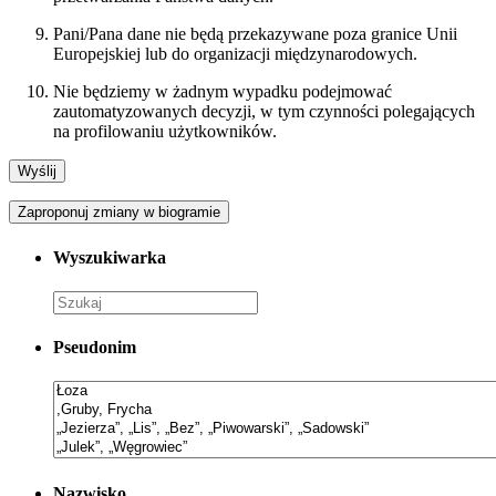
Pani/Pana dane nie będą przekazywane poza granice Unii
Europejskiej lub do organizacji międzynarodowych.
Nie będziemy w żadnym wypadku podejmować
zautomatyzowanych decyzji, w tym czynności polegających
na profilowaniu użytkowników.
Zaproponuj zmiany w biogramie
Wyszukiwarka
Pseudonim
Nazwisko