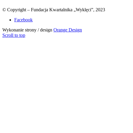
© Copyright – Fundacja Kwartalnika „Wyklęci”, 2023
Facebook
Wykonanie strony / design
Orange Design
Scroll to top