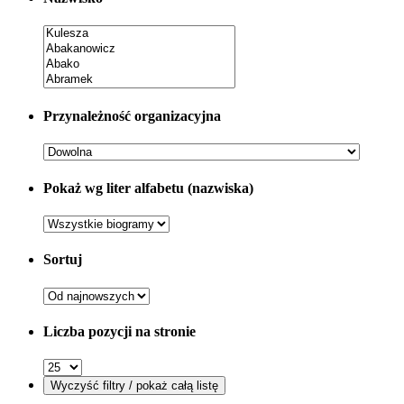
Przynależność organizacyjna
Pokaż wg liter alfabetu (nazwiska)
Sortuj
Liczba pozycji na stronie