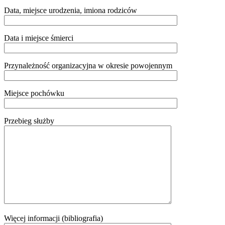
Data, miejsce urodzenia, imiona rodziców
Data i miejsce śmierci
Przynależność organizacyjna w okresie powojennym
Miejsce pochówku
Przebieg służby
Więcej informacji (bibliografia)