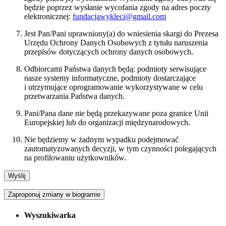
będzie poprzez wysłanie wycofania zgody na adres poczty
elektronicznej:
fundacjawykleci@gmail.com
Jest Pan/Pani uprawniony(a) do wniesienia skargi do Prezesa
Urzędu Ochrony Danych Osobowych z tytułu naruszenia
przepisów dotyczących ochrony danych osobowych.
Odbiorcami Państwa danych będą: podmioty serwisujące
nasze systemy informatyczne, podmioty dostarczające
i utrzymujące oprogramowanie wykorzystywane w celu
przetwarzania Państwa danych.
Pani/Pana dane nie będą przekazywane poza granice Unii
Europejskiej lub do organizacji międzynarodowych.
Nie będziemy w żadnym wypadku podejmować
zautomatyzowanych decyzji, w tym czynności polegających
na profilowaniu użytkowników.
Zaproponuj zmiany w biogramie
Wyszukiwarka