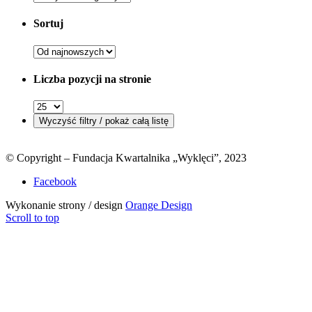
Sortuj
Liczba pozycji na stronie
© Copyright – Fundacja Kwartalnika „Wyklęci”, 2023
Facebook
Wykonanie strony / design
Orange Design
Scroll to top