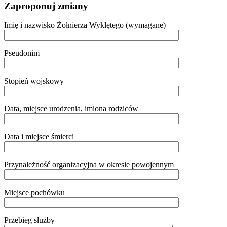
Zaproponuj zmiany
Imię i nazwisko Żołnierza Wyklętego (wymagane)
Pseudonim
Stopień wojskowy
Data, miejsce urodzenia, imiona rodziców
Data i miejsce śmierci
Przynależność organizacyjna w okresie powojennym
Miejsce pochówku
Przebieg służby