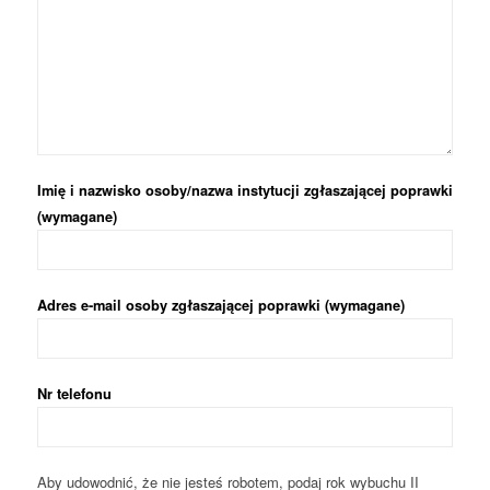
Imię i nazwisko osoby/nazwa instytucji zgłaszającej poprawki
(wymagane)
Adres e-mail osoby zgłaszającej poprawki (wymagane)
Nr telefonu
Aby udowodnić, że nie jesteś robotem, podaj rok wybuchu II