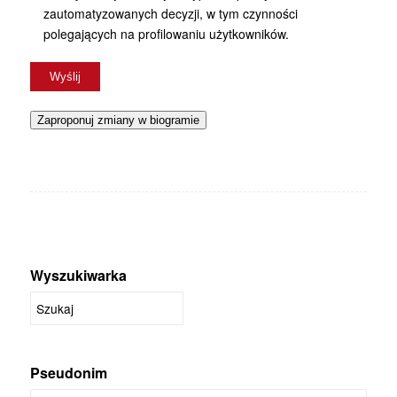
zautomatyzowanych decyzji, w tym czynności
polegających na profilowaniu użytkowników.
Zaproponuj zmiany w biogramie
Wyszukiwarka
Pseudonim