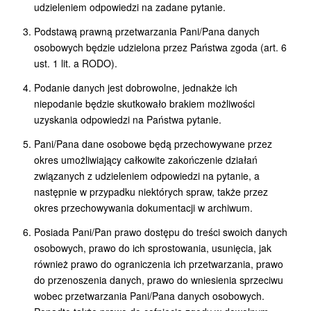
udzieleniem odpowiedzi na zadane pytanie.
Podstawą prawną przetwarzania Pani/Pana danych
osobowych będzie udzielona przez Państwa zgoda (art. 6
ust. 1 lit. a RODO).
Podanie danych jest dobrowolne, jednakże ich
niepodanie będzie skutkowało brakiem możliwości
uzyskania odpowiedzi na Państwa pytanie.
Pani/Pana dane osobowe będą przechowywane przez
okres umożliwiający całkowite zakończenie działań
związanych z udzieleniem odpowiedzi na pytanie, a
następnie w przypadku niektórych spraw, także przez
okres przechowywania dokumentacji w archiwum.
Posiada Pani/Pan prawo dostępu do treści swoich danych
osobowych, prawo do ich sprostowania, usunięcia, jak
również prawo do ograniczenia ich przetwarzania, prawo
do przenoszenia danych, prawo do wniesienia sprzeciwu
wobec przetwarzania Pani/Pana danych osobowych.