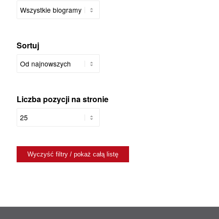
Sortuj
Liczba pozycji na stronie