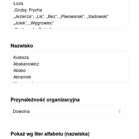
Nazwisko
Przynależność organizacyjna
Pokaż wg liter alfabetu (nazwiska)