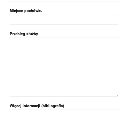
Miejsce pochówku
Przebieg służby
Więcej informacji (bibliografia)