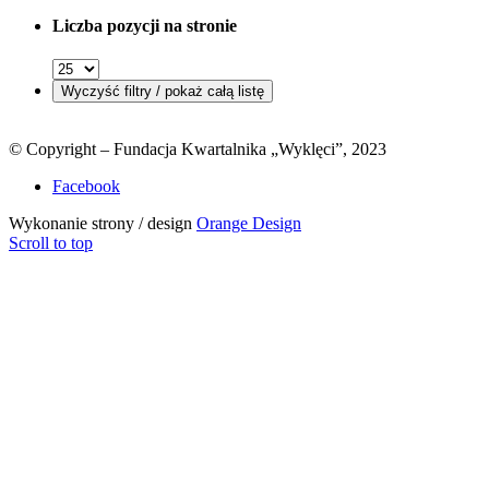
Liczba pozycji na stronie
© Copyright – Fundacja Kwartalnika „Wyklęci”, 2023
Facebook
Wykonanie strony / design
Orange Design
Scroll to top