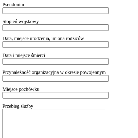
Pseudonim
Stopień wojskowy
Data, miejsce urodzenia, imiona rodziców
Data i miejsce śmierci
Przynależność organizacyjna w okresie powojennym
Miejsce pochówku
Przebieg służby