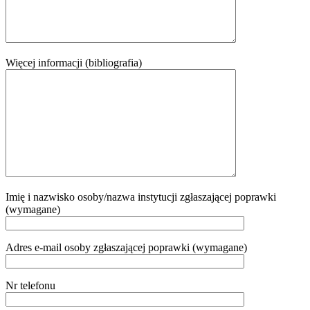
Więcej informacji (bibliografia)
Imię i nazwisko osoby/nazwa instytucji zgłaszającej poprawki
(wymagane)
Adres e-mail osoby zgłaszającej poprawki (wymagane)
Nr telefonu