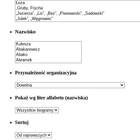
Nazwisko
Przynależność organizacyjna
Pokaż wg liter alfabetu (nazwiska)
Sortuj