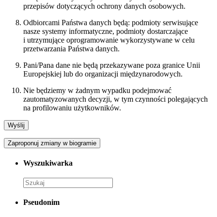
przepisów dotyczących ochrony danych osobowych.
Odbiorcami Państwa danych będą: podmioty serwisujące
nasze systemy informatyczne, podmioty dostarczające
i utrzymujące oprogramowanie wykorzystywane w celu
przetwarzania Państwa danych.
Pani/Pana dane nie będą przekazywane poza granice Unii
Europejskiej lub do organizacji międzynarodowych.
Nie będziemy w żadnym wypadku podejmować
zautomatyzowanych decyzji, w tym czynności polegających
na profilowaniu użytkowników.
Zaproponuj zmiany w biogramie
Wyszukiwarka
Pseudonim