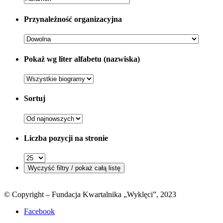
Przynależność organizacyjna
Pokaż wg liter alfabetu (nazwiska)
Sortuj
Liczba pozycji na stronie
© Copyright – Fundacja Kwartalnika „Wyklęci”, 2023
Facebook