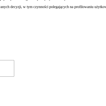
ch decyzji, w tym czynności polegających na profilowaniu użytko