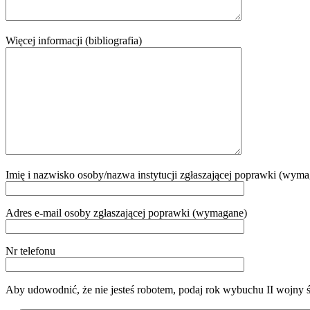
Więcej informacji (bibliografia)
Imię i nazwisko osoby/nazwa instytucji zgłaszającej poprawki (wym
Adres e-mail osoby zgłaszającej poprawki (wymagane)
Nr telefonu
Aby udowodnić, że nie jesteś robotem, podaj rok wybuchu II wojny 