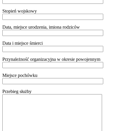
Stopień wojskowy
Data, miejsce urodzenia, imiona rodziców
Data i miejsce śmierci
Przynależność organizacyjna w okresie powojennym
Miejsce pochówku
Przebieg służby