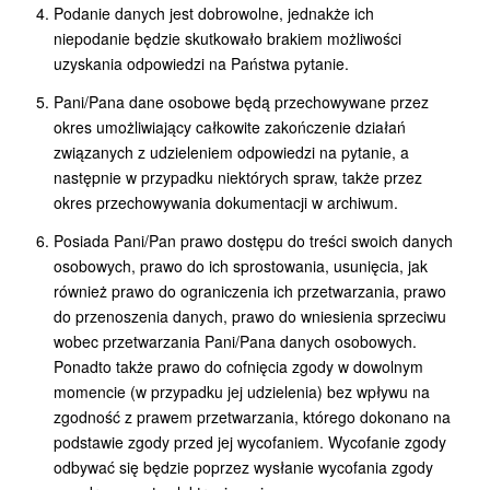
Podanie danych jest dobrowolne, jednakże ich
niepodanie będzie skutkowało brakiem możliwości
uzyskania odpowiedzi na Państwa pytanie.
Pani/Pana dane osobowe będą przechowywane przez
okres umożliwiający całkowite zakończenie działań
związanych z udzieleniem odpowiedzi na pytanie, a
następnie w przypadku niektórych spraw, także przez
okres przechowywania dokumentacji w archiwum.
Posiada Pani/Pan prawo dostępu do treści swoich danych
osobowych, prawo do ich sprostowania, usunięcia, jak
również prawo do ograniczenia ich przetwarzania, prawo
do przenoszenia danych, prawo do wniesienia sprzeciwu
wobec przetwarzania Pani/Pana danych osobowych.
Ponadto także prawo do cofnięcia zgody w dowolnym
momencie (w przypadku jej udzielenia) bez wpływu na
zgodność z prawem przetwarzania, którego dokonano na
podstawie zgody przed jej wycofaniem. Wycofanie zgody
odbywać się będzie poprzez wysłanie wycofania zgody