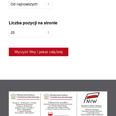
Liczba pozycji na stronie