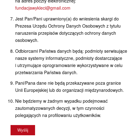
na adres poczty elektronicznej:
fundacjawykleci@gmail.com
Jest Pan/Pani uprawniony(a) do wniesienia skargi do
Prezesa Urzędu Ochrony Danych Osobowych z tytułu
naruszenia przepisów dotyczących ochrony danych
osobowych.
Odbiorcami Państwa danych będą: podmioty serwisujące
nasze systemy informatyczne, podmioty dostarczające
i utrzymujące oprogramowanie wykorzystywane w celu
przetwarzania Państwa danych.
Pani/Pana dane nie będą przekazywane poza granice
Unii Europejskiej lub do organizacji międzynarodowych.
Nie będziemy w żadnym wypadku podejmować
zautomatyzowanych decyzji, w tym czynności
polegających na profilowaniu użytkowników.