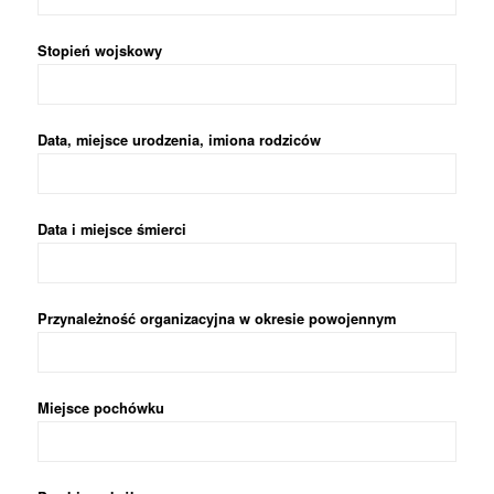
Stopień wojskowy
Data, miejsce urodzenia, imiona rodziców
Data i miejsce śmierci
Przynależność organizacyjna w okresie powojennym
Miejsce pochówku