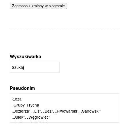
Zaproponuj zmiany w biogramie
Wyszukiwarka
Pseudonim