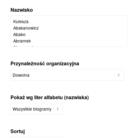
Nazwisko
Przynależność organizacyjna
Pokaż wg liter alfabetu (nazwiska)
Sortuj