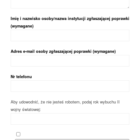
Imię i nazwisko osoby/nazwa instytucji zgłaszającej poprawki
(wymagane)
Adres e-mail osoby zgłaszającej poprawki (wymagane)
Nr telefonu
Aby udowodnić, że nie jesteś robotem, podaj rok wybuchu II
wojny światowej: