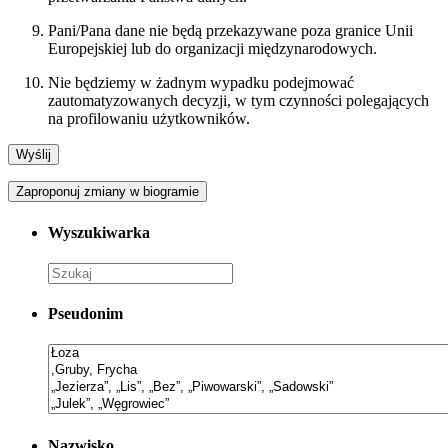
Pani/Pana dane nie będą przekazywane poza granice Unii
Europejskiej lub do organizacji międzynarodowych.
Nie będziemy w żadnym wypadku podejmować
zautomatyzowanych decyzji, w tym czynności polegających
na profilowaniu użytkowników.
Zaproponuj zmiany w biogramie
Wyszukiwarka
Pseudonim
Nazwisko