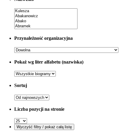
Przynależność organizacyjna
Pokaż wg liter alfabetu (nazwiska)
Sortuj
Liczba pozycji na stronie