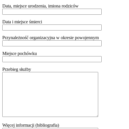
Data, miejsce urodzenia, imiona rodziców
Data i miejsce śmierci
Przynależność organizacyjna w okresie powojennym
Miejsce pochówku
Przebieg służby
Więcej informacji (bibliografia)