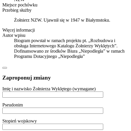
Miejsce pochówku
Przebieg służby
Żołnierz NZW. Ujawnił się w 1947 w Białymstoku.
Więcej informacji
Autor wpisu
Biogram powstał w ramach projektu pt. „Rozbudowa i
obsługa Internetowego Katalogu Żołnierzy Wyklętych”.
Dofinansowano ze środków Biura „Niepodległa” w ramach
Programu Dotacyjnego „Niepodległa”
Zaproponuj zmiany
Imię i nazwisko Żołnierza Wyklętego (wymagane)
Pseudonim
Stopień wojskowy