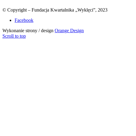
© Copyright – Fundacja Kwartalnika „Wyklęci”, 2023
Facebook
Wykonanie strony / design
Orange Design
Scroll to top