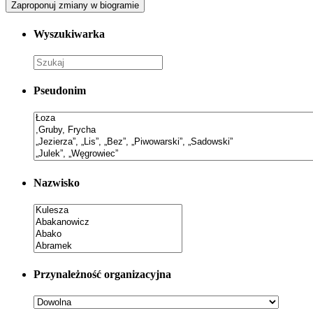
Zaproponuj zmiany w biogramie
Wyszukiwarka
Pseudonim
Nazwisko
Przynależność organizacyjna