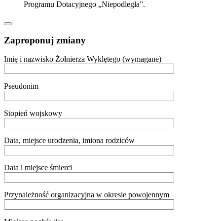
Programu Dotacyjnego „Niepodległa”.
Zaproponuj zmiany
Imię i nazwisko Żołnierza Wyklętego (wymagane)
Pseudonim
Stopień wojskowy
Data, miejsce urodzenia, imiona rodziców
Data i miejsce śmierci
Przynależność organizacyjna w okresie powojennym