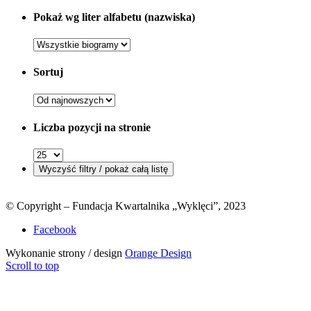
Pokaż wg liter alfabetu (nazwiska)
Sortuj
Liczba pozycji na stronie
© Copyright – Fundacja Kwartalnika „Wyklęci”, 2023
Facebook
Wykonanie strony / design
Orange Design
Scroll to top