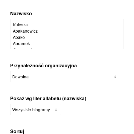
Nazwisko
Przynależność organizacyjna
Pokaż wg liter alfabetu (nazwiska)
Sortuj