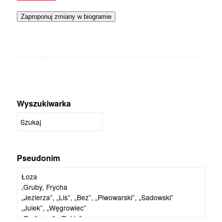
Zaproponuj zmiany w biogramie
Wyszukiwarka
Pseudonim