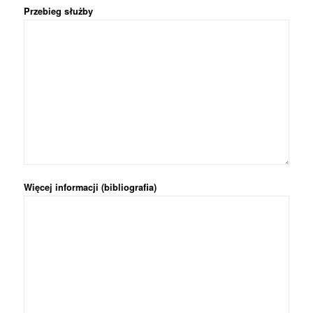
Przebieg służby
Więcej informacji (bibliografia)