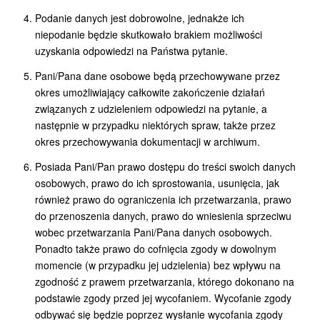
Podanie danych jest dobrowolne, jednakże ich
niepodanie będzie skutkowało brakiem możliwości
uzyskania odpowiedzi na Państwa pytanie.
Pani/Pana dane osobowe będą przechowywane przez
okres umożliwiający całkowite zakończenie działań
związanych z udzieleniem odpowiedzi na pytanie, a
następnie w przypadku niektórych spraw, także przez
okres przechowywania dokumentacji w archiwum.
Posiada Pani/Pan prawo dostępu do treści swoich danych
osobowych, prawo do ich sprostowania, usunięcia, jak
również prawo do ograniczenia ich przetwarzania, prawo
do przenoszenia danych, prawo do wniesienia sprzeciwu
wobec przetwarzania Pani/Pana danych osobowych.
Ponadto także prawo do cofnięcia zgody w dowolnym
momencie (w przypadku jej udzielenia) bez wpływu na
zgodność z prawem przetwarzania, którego dokonano na
podstawie zgody przed jej wycofaniem. Wycofanie zgody
odbywać się będzie poprzez wysłanie wycofania zgody