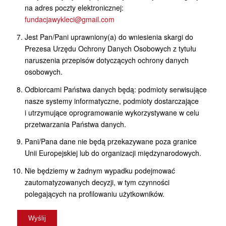
na adres poczty elektronicznej:
fundacjawykleci@gmail.com
Jest Pan/Pani uprawniony(a) do wniesienia skargi do
Prezesa Urzędu Ochrony Danych Osobowych z tytułu
naruszenia przepisów dotyczących ochrony danych
osobowych.
Odbiorcami Państwa danych będą: podmioty serwisujące
nasze systemy informatyczne, podmioty dostarczające
i utrzymujące oprogramowanie wykorzystywane w celu
przetwarzania Państwa danych.
Pani/Pana dane nie będą przekazywane poza granice
Unii Europejskiej lub do organizacji międzynarodowych.
Nie będziemy w żadnym wypadku podejmować
zautomatyzowanych decyzji, w tym czynności
polegających na profilowaniu użytkowników.