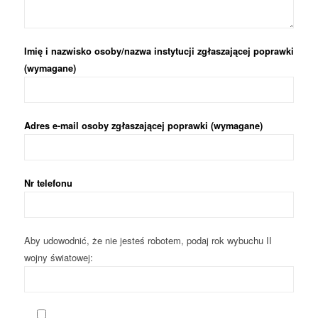
Imię i nazwisko osoby/nazwa instytucji zgłaszającej poprawki
(wymagane)
Adres e-mail osoby zgłaszającej poprawki (wymagane)
Nr telefonu
Aby udowodnić, że nie jesteś robotem, podaj rok wybuchu II
wojny światowej: