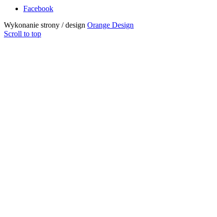
Facebook
Wykonanie strony / design
Orange Design
Scroll to top