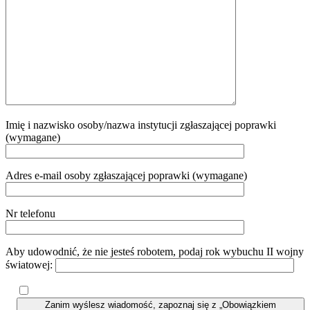
Imię i nazwisko osoby/nazwa instytucji zgłaszającej poprawki
(wymagane)
Adres e-mail osoby zgłaszającej poprawki (wymagane)
Nr telefonu
Aby udowodnić, że nie jesteś robotem, podaj rok wybuchu II wojny
światowej:
Zanim wyślesz wiadomość, zapoznaj się z „Obowiązkiem