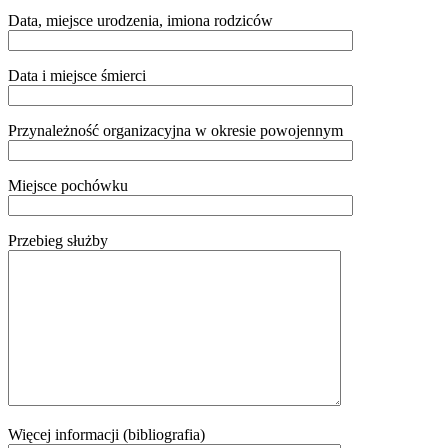
Data, miejsce urodzenia, imiona rodziców
Data i miejsce śmierci
Przynależność organizacyjna w okresie powojennym
Miejsce pochówku
Przebieg służby
Więcej informacji (bibliografia)