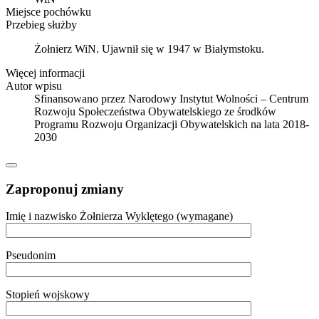
Miejsce pochówku
Przebieg służby
Żołnierz WiN. Ujawnił się w 1947 w Białymstoku.
Więcej informacji
Autor wpisu
Sfinansowano przez Narodowy Instytut Wolności – Centrum
Rozwoju Społeczeństwa Obywatelskiego ze środków
Programu Rozwoju Organizacji Obywatelskich na lata 2018-
2030
Zaproponuj zmiany
Imię i nazwisko Żołnierza Wyklętego (wymagane)
Pseudonim
Stopień wojskowy