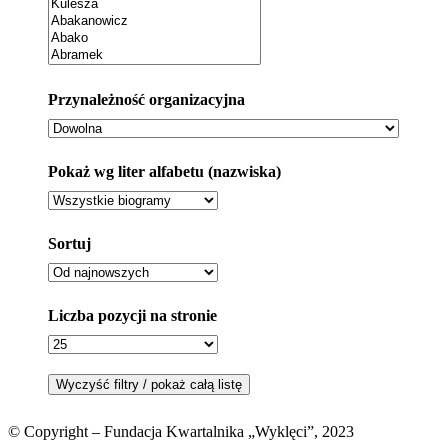
Przynależność organizacyjna
Pokaż wg liter alfabetu (nazwiska)
Sortuj
Liczba pozycji na stronie
© Copyright – Fundacja Kwartalnika „Wyklęci”, 2023