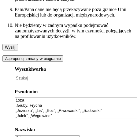
Pani/Pana dane nie będą przekazywane poza granice Unii
Europejskiej lub do organizacji międzynarodowych.
Nie będziemy w żadnym wypadku podejmować
zautomatyzowanych decyzji, w tym czynności polegających
na profilowaniu użytkowników.
Zaproponuj zmiany w biogramie
Wyszukiwarka
Pseudonim
Nazwisko