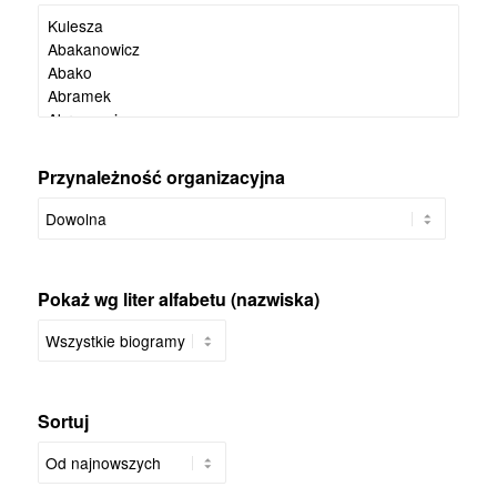
Przynależność organizacyjna
Pokaż wg liter alfabetu (nazwiska)
Sortuj