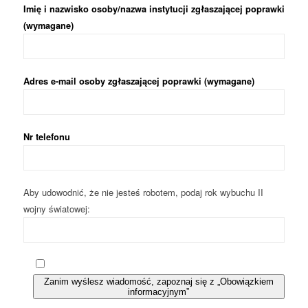
Imię i nazwisko osoby/nazwa instytucji zgłaszającej poprawki
(wymagane)
Adres e-mail osoby zgłaszającej poprawki (wymagane)
Nr telefonu
Aby udowodnić, że nie jesteś robotem, podaj rok wybuchu II
wojny światowej:
Zanim wyślesz wiadomość, zapoznaj się z „Obowiązkiem
informacyjnym”