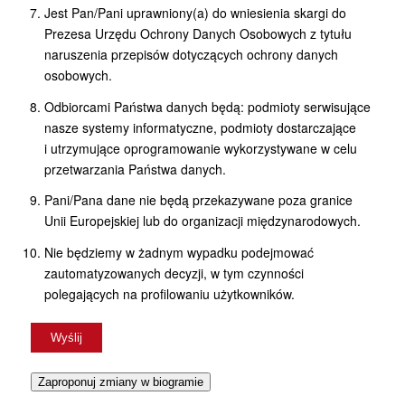
Jest Pan/Pani uprawniony(a) do wniesienia skargi do
Prezesa Urzędu Ochrony Danych Osobowych z tytułu
naruszenia przepisów dotyczących ochrony danych
osobowych.
Odbiorcami Państwa danych będą: podmioty serwisujące
nasze systemy informatyczne, podmioty dostarczające
i utrzymujące oprogramowanie wykorzystywane w celu
przetwarzania Państwa danych.
Pani/Pana dane nie będą przekazywane poza granice
Unii Europejskiej lub do organizacji międzynarodowych.
Nie będziemy w żadnym wypadku podejmować
zautomatyzowanych decyzji, w tym czynności
polegających na profilowaniu użytkowników.
Zaproponuj zmiany w biogramie