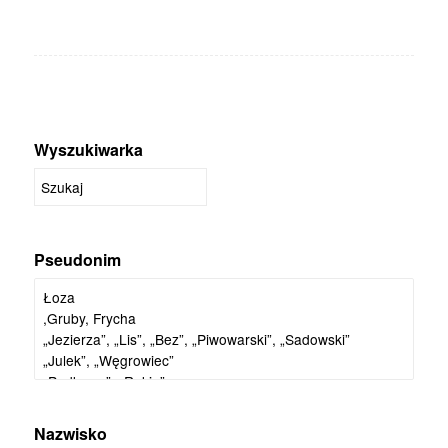
Wyszukiwarka
Pseudonim
Nazwisko