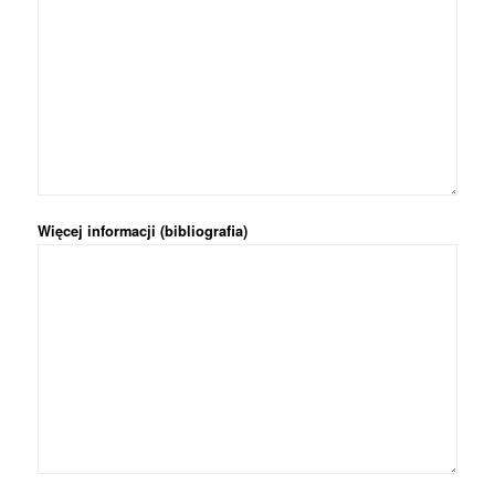
Więcej informacji (bibliografia)