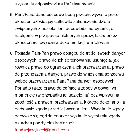
uzyskania odpowiedzi na Państwa pytanie.
Pani/Pana dane osobowe będą przechowywane przez
okres umożliwiający całkowite zakończenie działań
związanych z udzieleniem odpowiedzi na pytanie, a
następnie w przypadku niektórych spraw, także przez
okres przechowywania dokumentacji w archiwum.
Posiada Pani/Pan prawo dostępu do treści swoich danych
osobowych, prawo do ich sprostowania, usunięcia, jak
również prawo do ograniczenia ich przetwarzania, prawo
do przenoszenia danych, prawo do wniesienia sprzeciwu
wobec przetwarzania Pani/Pana danych osobowych.
Ponadto także prawo do cofnięcia zgody w dowolnym
momencie (w przypadku jej udzielenia) bez wpływu na
zgodność z prawem przetwarzania, którego dokonano na
podstawie zgody przed jej wycofaniem. Wycofanie zgody
odbywać się będzie poprzez wysłanie wycofania zgody
na adres poczty elektronicznej:
fundacjawykleci@gmail.com