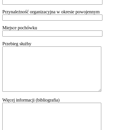
Przynależność organizacyjna w okresie powojennym
Miejsce pochówku
Przebieg służby
Więcej informacji (bibliografia)