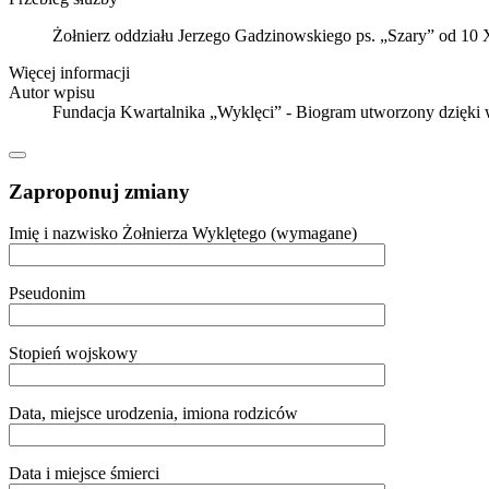
Żołnierz oddziału Jerzego Gadzinowskiego ps. „Szary” od 10
Więcej informacji
Autor wpisu
Fundacja Kwartalnika „Wyklęci” - Biogram utworzony dzięki
Zaproponuj zmiany
Imię i nazwisko Żołnierza Wyklętego (wymagane)
Pseudonim
Stopień wojskowy
Data, miejsce urodzenia, imiona rodziców
Data i miejsce śmierci