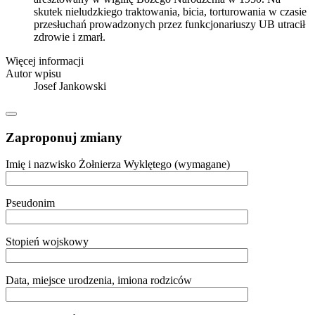
skutek nieludzkiego traktowania, bicia, torturowania w czasie
przesłuchań prowadzonych przez funkcjonariuszy UB utracił
zdrowie i zmarł.
Więcej informacji
Autor wpisu
Josef Jankowski
Zaproponuj zmiany
Imię i nazwisko Żołnierza Wyklętego (wymagane)
Pseudonim
Stopień wojskowy
Data, miejsce urodzenia, imiona rodziców