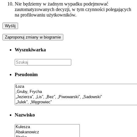
Nie będziemy w żadnym wypadku podejmować
zautomatyzowanych decyzji, w tym czynności polegających
na profilowaniu użytkowników.
Zaproponuj zmiany w biogramie
Wyszukiwarka
Pseudonim
Nazwisko