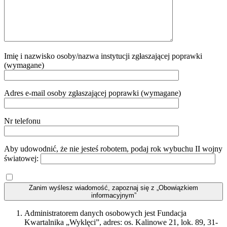
Imię i nazwisko osoby/nazwa instytucji zgłaszającej poprawki
(wymagane)
Adres e-mail osoby zgłaszającej poprawki (wymagane)
Nr telefonu
Aby udowodnić, że nie jesteś robotem, podaj rok wybuchu II wojny
światowej:
Zanim wyślesz wiadomość, zapoznaj się z „Obowiązkiem
informacyjnym”
Administratorem danych osobowych jest Fundacja
Kwartalnika „Wyklęci”, adres: os. Kalinowe 21, lok. 89, 31-