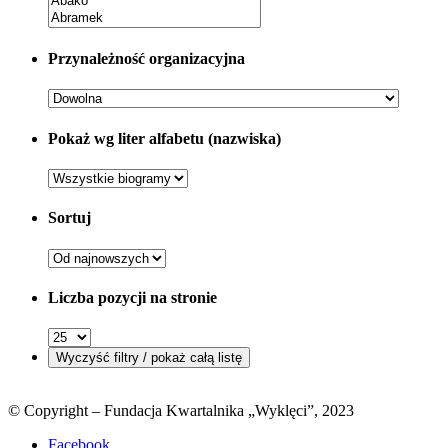
Przynależność organizacyjna
Pokaż wg liter alfabetu (nazwiska)
Sortuj
Liczba pozycji na stronie
© Copyright – Fundacja Kwartalnika „Wyklęci”, 2023
Facebook