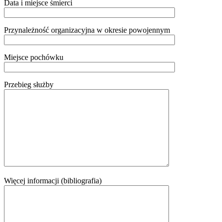
Data i miejsce śmierci
Przynależność organizacyjna w okresie powojennym
Miejsce pochówku
Przebieg służby
Więcej informacji (bibliografia)