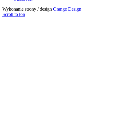
Wykonanie strony / design
Orange Design
Scroll to top