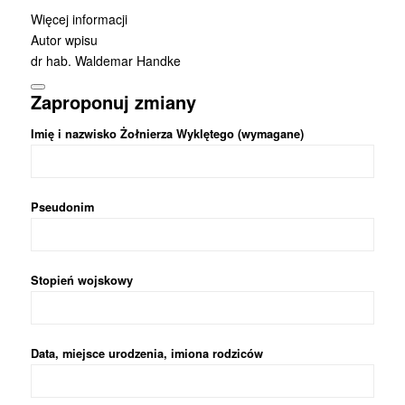
Więcej informacji
Autor wpisu
dr hab. Waldemar Handke
Zaproponuj zmiany
Imię i nazwisko Żołnierza Wyklętego (wymagane)
Pseudonim
Stopień wojskowy
Data, miejsce urodzenia, imiona rodziców