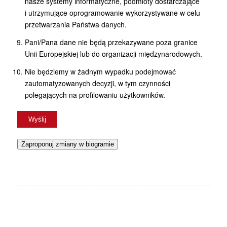
nasze systemy informatyczne, podmioty dostarczające
i utrzymujące oprogramowanie wykorzystywane w celu
przetwarzania Państwa danych.
Pani/Pana dane nie będą przekazywane poza granice
Unii Europejskiej lub do organizacji międzynarodowych.
Nie będziemy w żadnym wypadku podejmować
zautomatyzowanych decyzji, w tym czynności
polegających na profilowaniu użytkowników.
Zaproponuj zmiany w biogramie