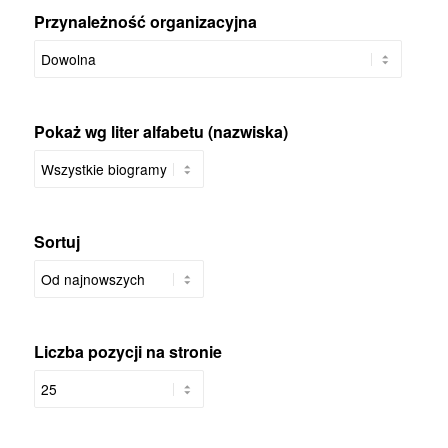
Przynależność organizacyjna
Pokaż wg liter alfabetu (nazwiska)
Sortuj
Liczba pozycji na stronie