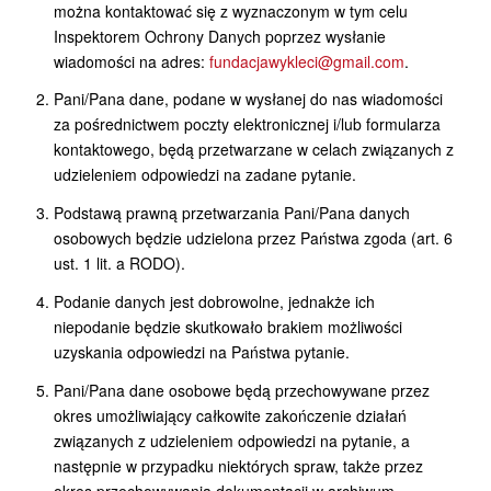
można kontaktować się z wyznaczonym w tym celu
Inspektorem Ochrony Danych poprzez wysłanie
wiadomości na adres:
fundacjawykleci@gmail.com
.
Pani/Pana dane, podane w wysłanej do nas wiadomości
za pośrednictwem poczty elektronicznej i/lub formularza
kontaktowego, będą przetwarzane w celach związanych z
udzieleniem odpowiedzi na zadane pytanie.
Podstawą prawną przetwarzania Pani/Pana danych
osobowych będzie udzielona przez Państwa zgoda (art. 6
ust. 1 lit. a RODO).
Podanie danych jest dobrowolne, jednakże ich
niepodanie będzie skutkowało brakiem możliwości
uzyskania odpowiedzi na Państwa pytanie.
Pani/Pana dane osobowe będą przechowywane przez
okres umożliwiający całkowite zakończenie działań
związanych z udzieleniem odpowiedzi na pytanie, a
następnie w przypadku niektórych spraw, także przez