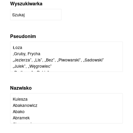
Wyszukiwarka
Pseudonim
Nazwisko