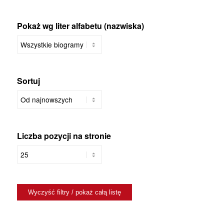
Pokaż wg liter alfabetu (nazwiska)
Sortuj
Liczba pozycji na stronie