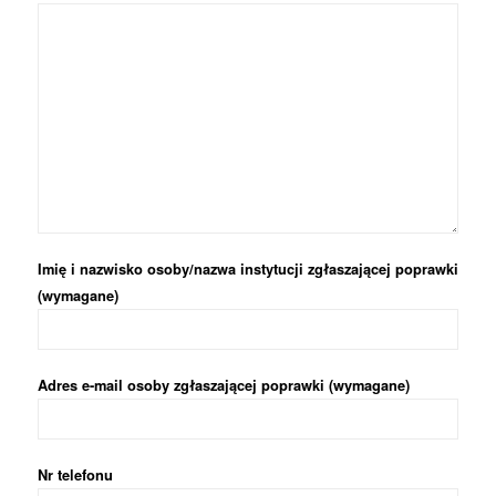
Imię i nazwisko osoby/nazwa instytucji zgłaszającej poprawki
(wymagane)
Adres e-mail osoby zgłaszającej poprawki (wymagane)
Nr telefonu