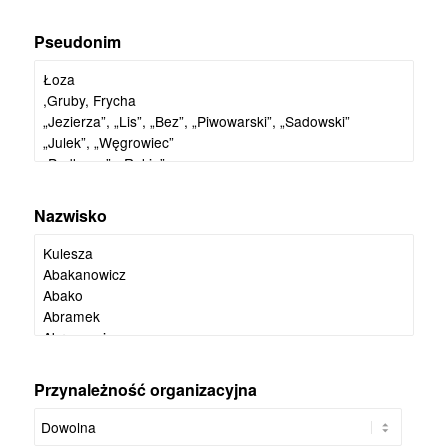
Pseudonim
Nazwisko
Przynależność organizacyjna