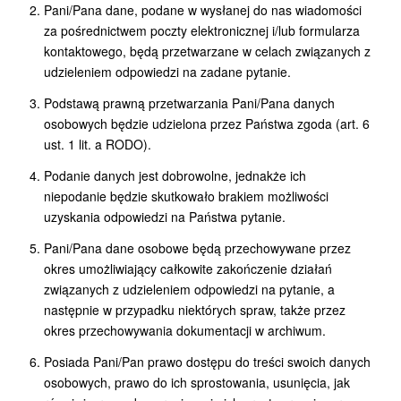
Pani/Pana dane, podane w wysłanej do nas wiadomości
za pośrednictwem poczty elektronicznej i/lub formularza
kontaktowego, będą przetwarzane w celach związanych z
udzieleniem odpowiedzi na zadane pytanie.
Podstawą prawną przetwarzania Pani/Pana danych
osobowych będzie udzielona przez Państwa zgoda (art. 6
ust. 1 lit. a RODO).
Podanie danych jest dobrowolne, jednakże ich
niepodanie będzie skutkowało brakiem możliwości
uzyskania odpowiedzi na Państwa pytanie.
Pani/Pana dane osobowe będą przechowywane przez
okres umożliwiający całkowite zakończenie działań
związanych z udzieleniem odpowiedzi na pytanie, a
następnie w przypadku niektórych spraw, także przez
okres przechowywania dokumentacji w archiwum.
Posiada Pani/Pan prawo dostępu do treści swoich danych
osobowych, prawo do ich sprostowania, usunięcia, jak