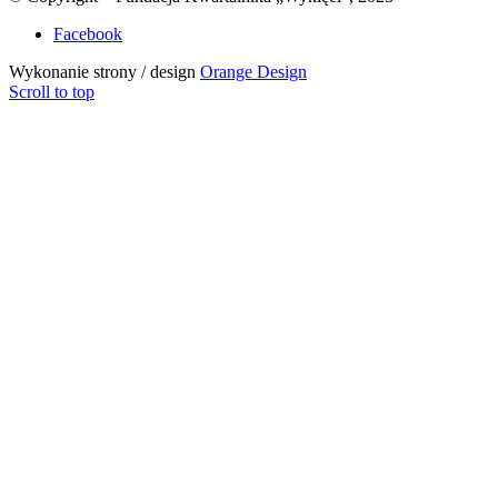
Facebook
Wykonanie strony / design
Orange Design
Scroll to top