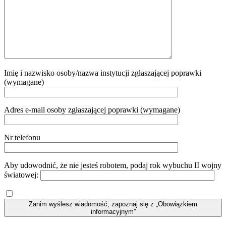
Imię i nazwisko osoby/nazwa instytucji zgłaszającej poprawki
(wymagane)
Adres e-mail osoby zgłaszającej poprawki (wymagane)
Nr telefonu
Aby udowodnić, że nie jesteś robotem, podaj rok wybuchu II wojny
światowej:
Zanim wyślesz wiadomość, zapoznaj się z „Obowiązkiem
informacyjnym”