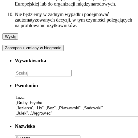
Europejskiej lub do organizacji międzynarodowych.
Nie będziemy w żadnym wypadku podejmować
zautomatyzowanych decyzji, w tym czynności polegających
na profilowaniu użytkowników.
Zaproponuj zmiany w biogramie
Wyszukiwarka
Pseudonim
Nazwisko