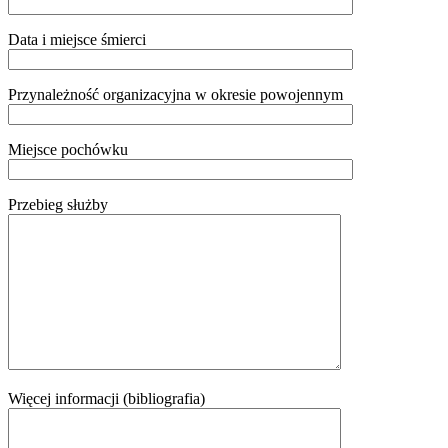
Data i miejsce śmierci
Przynależność organizacyjna w okresie powojennym
Miejsce pochówku
Przebieg służby
Więcej informacji (bibliografia)