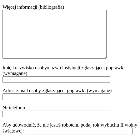
Więcej informacji (bibliografia)
Imię i nazwisko osoby/nazwa instytucji zgłaszającej poprawki
(wymagane)
Adres e-mail osoby zgłaszającej poprawki (wymagane)
Nr telefonu
Aby udowodnić, że nie jesteś robotem, podaj rok wybuchu II wojny
światowej: