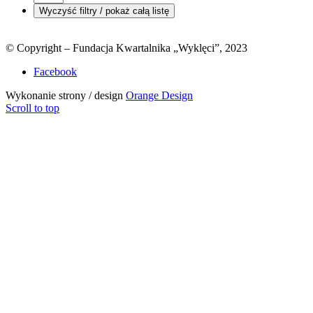
© Copyright – Fundacja Kwartalnika „Wyklęci”, 2023
Facebook
Wykonanie strony / design
Orange Design
Scroll to top