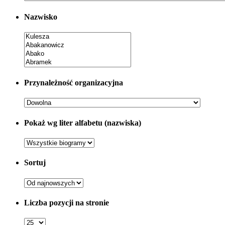
Nazwisko
Przynależność organizacyjna
Pokaż wg liter alfabetu (nazwiska)
Sortuj
Liczba pozycji na stronie