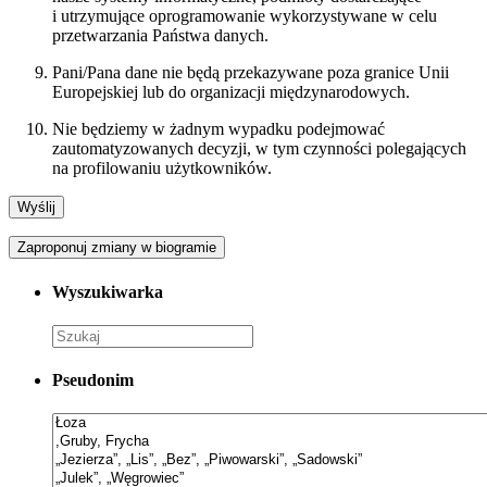
i utrzymujące oprogramowanie wykorzystywane w celu
przetwarzania Państwa danych.
Pani/Pana dane nie będą przekazywane poza granice Unii
Europejskiej lub do organizacji międzynarodowych.
Nie będziemy w żadnym wypadku podejmować
zautomatyzowanych decyzji, w tym czynności polegających
na profilowaniu użytkowników.
Zaproponuj zmiany w biogramie
Wyszukiwarka
Pseudonim