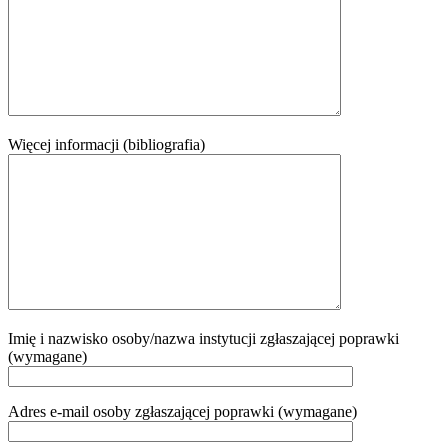
Więcej informacji (bibliografia)
Imię i nazwisko osoby/nazwa instytucji zgłaszającej poprawki
(wymagane)
Adres e-mail osoby zgłaszającej poprawki (wymagane)