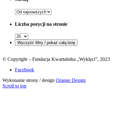
Liczba pozycji na stronie
© Copyright – Fundacja Kwartalnika „Wyklęci”, 2023
Facebook
Wykonanie strony / design
Orange Design
Scroll to top