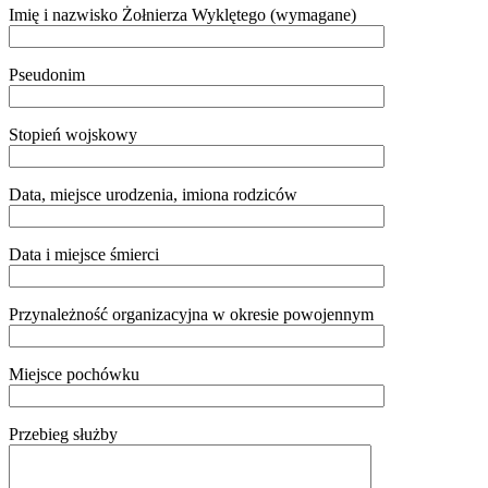
Imię i nazwisko Żołnierza Wyklętego (wymagane)
Pseudonim
Stopień wojskowy
Data, miejsce urodzenia, imiona rodziców
Data i miejsce śmierci
Przynależność organizacyjna w okresie powojennym
Miejsce pochówku
Przebieg służby