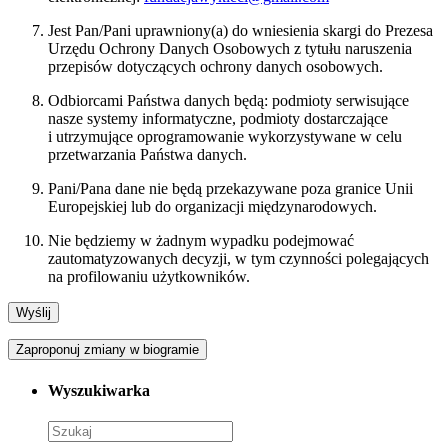
Jest Pan/Pani uprawniony(a) do wniesienia skargi do Prezesa
Urzędu Ochrony Danych Osobowych z tytułu naruszenia
przepisów dotyczących ochrony danych osobowych.
Odbiorcami Państwa danych będą: podmioty serwisujące
nasze systemy informatyczne, podmioty dostarczające
i utrzymujące oprogramowanie wykorzystywane w celu
przetwarzania Państwa danych.
Pani/Pana dane nie będą przekazywane poza granice Unii
Europejskiej lub do organizacji międzynarodowych.
Nie będziemy w żadnym wypadku podejmować
zautomatyzowanych decyzji, w tym czynności polegających
na profilowaniu użytkowników.
Zaproponuj zmiany w biogramie
Wyszukiwarka