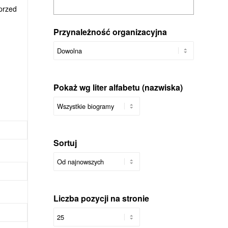
 przed
Przynależność organizacyjna
Pokaż wg liter alfabetu (nazwiska)
Sortuj
Liczba pozycji na stronie