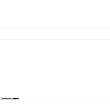
i (wymagane)