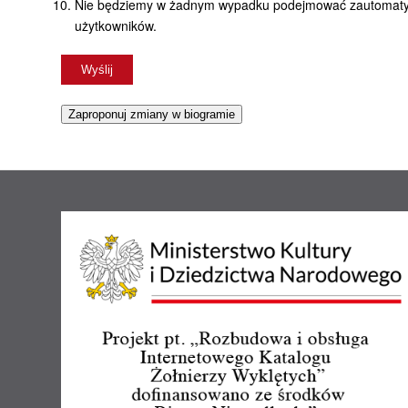
Nie będziemy w żadnym wypadku podejmować zautomatyzo
użytkowników.
Zaproponuj zmiany w biogramie