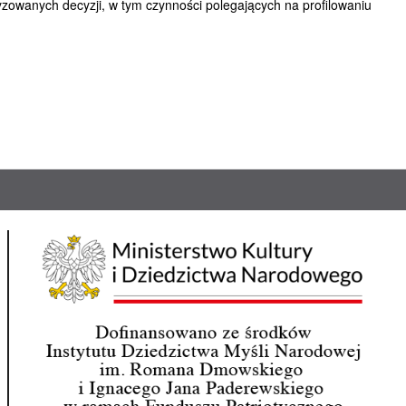
wanych decyzji, w tym czynności polegających na profilowaniu