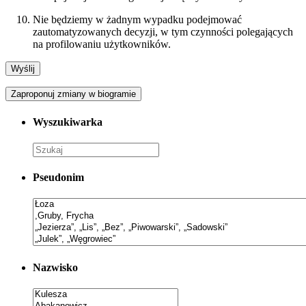
Nie będziemy w żadnym wypadku podejmować
zautomatyzowanych decyzji, w tym czynności polegających
na profilowaniu użytkowników.
Zaproponuj zmiany w biogramie
Wyszukiwarka
Pseudonim
Nazwisko