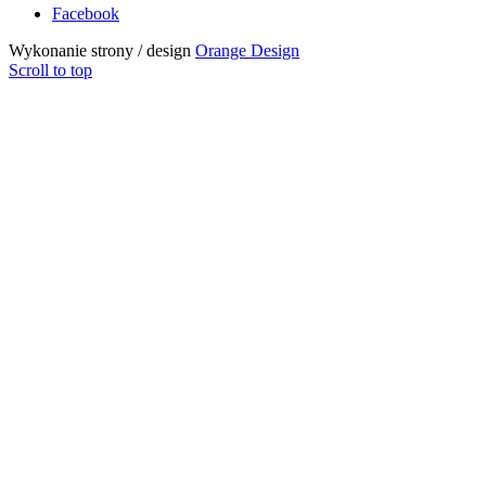
Facebook
Wykonanie strony / design
Orange Design
Scroll to top