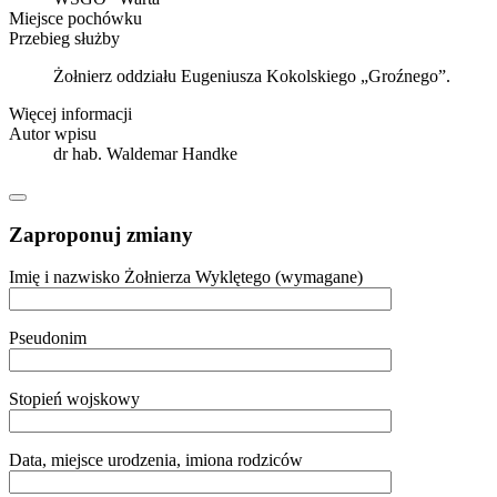
Miejsce pochówku
Przebieg służby
Żołnierz oddziału Eugeniusza Kokolskiego „Groźnego”.
Więcej informacji
Autor wpisu
dr hab. Waldemar Handke
Zaproponuj zmiany
Imię i nazwisko Żołnierza Wyklętego (wymagane)
Pseudonim
Stopień wojskowy
Data, miejsce urodzenia, imiona rodziców