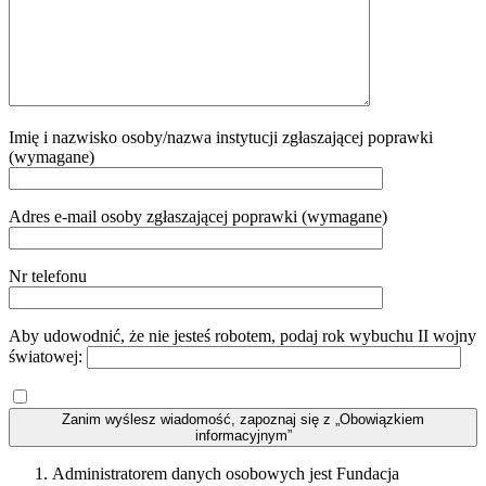
Imię i nazwisko osoby/nazwa instytucji zgłaszającej poprawki
(wymagane)
Adres e-mail osoby zgłaszającej poprawki (wymagane)
Nr telefonu
Aby udowodnić, że nie jesteś robotem, podaj rok wybuchu II wojny
światowej:
Zanim wyślesz wiadomość, zapoznaj się z „Obowiązkiem
informacyjnym”
Administratorem danych osobowych jest Fundacja