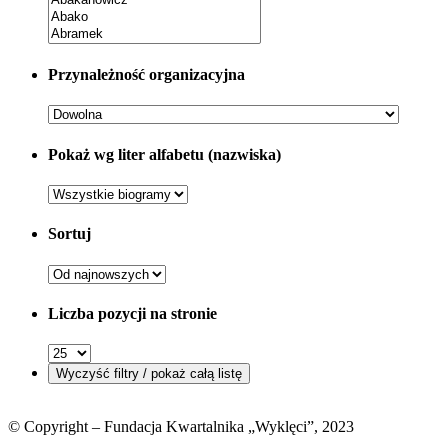
Przynależność organizacyjna
Pokaż wg liter alfabetu (nazwiska)
Sortuj
Liczba pozycji na stronie
© Copyright – Fundacja Kwartalnika „Wyklęci”, 2023