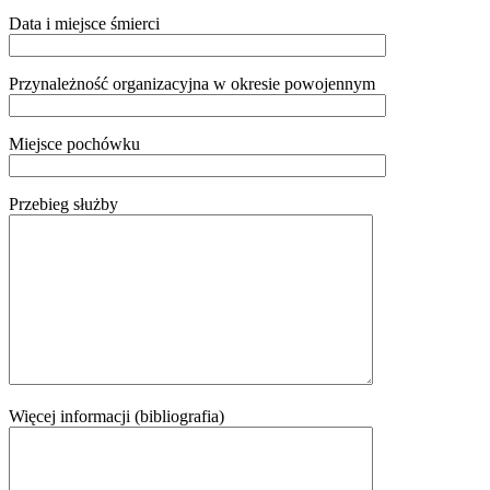
Data i miejsce śmierci
Przynależność organizacyjna w okresie powojennym
Miejsce pochówku
Przebieg służby
Więcej informacji (bibliografia)