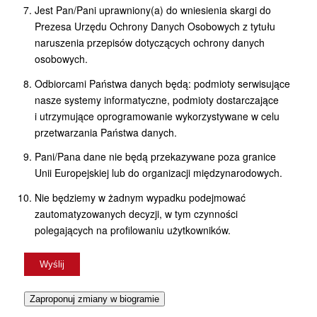
Jest Pan/Pani uprawniony(a) do wniesienia skargi do
Prezesa Urzędu Ochrony Danych Osobowych z tytułu
naruszenia przepisów dotyczących ochrony danych
osobowych.
Odbiorcami Państwa danych będą: podmioty serwisujące
nasze systemy informatyczne, podmioty dostarczające
i utrzymujące oprogramowanie wykorzystywane w celu
przetwarzania Państwa danych.
Pani/Pana dane nie będą przekazywane poza granice
Unii Europejskiej lub do organizacji międzynarodowych.
Nie będziemy w żadnym wypadku podejmować
zautomatyzowanych decyzji, w tym czynności
polegających na profilowaniu użytkowników.
Zaproponuj zmiany w biogramie