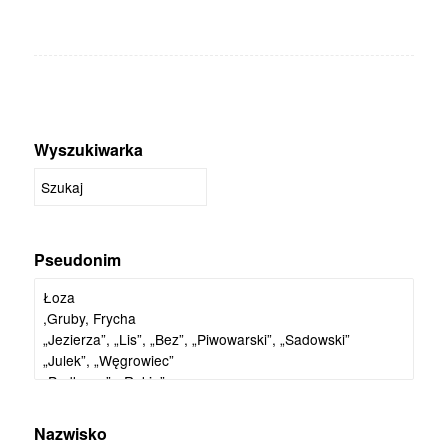
Wyszukiwarka
Pseudonim
Nazwisko