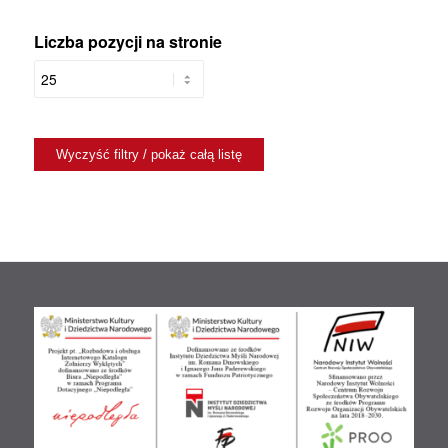
Liczba pozycji na stronie