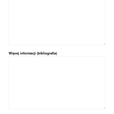
Więcej informacji (bibliografia)