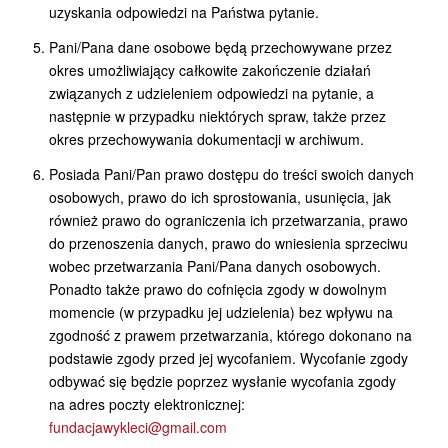
uzyskania odpowiedzi na Państwa pytanie.
Pani/Pana dane osobowe będą przechowywane przez
okres umożliwiający całkowite zakończenie działań
związanych z udzieleniem odpowiedzi na pytanie, a
następnie w przypadku niektórych spraw, także przez
okres przechowywania dokumentacji w archiwum.
Posiada Pani/Pan prawo dostępu do treści swoich danych
osobowych, prawo do ich sprostowania, usunięcia, jak
również prawo do ograniczenia ich przetwarzania, prawo
do przenoszenia danych, prawo do wniesienia sprzeciwu
wobec przetwarzania Pani/Pana danych osobowych.
Ponadto także prawo do cofnięcia zgody w dowolnym
momencie (w przypadku jej udzielenia) bez wpływu na
zgodność z prawem przetwarzania, którego dokonano na
podstawie zgody przed jej wycofaniem. Wycofanie zgody
odbywać się będzie poprzez wysłanie wycofania zgody
na adres poczty elektronicznej:
fundacjawykleci@gmail.com