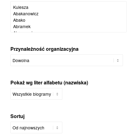
Przynależność organizacyjna
Pokaż wg liter alfabetu (nazwiska)
Sortuj