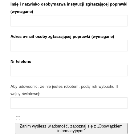
Imię i nazwisko osoby/nazwa instytucji zgłaszającej poprawki
(wymagane)
Adres e-mail osoby zgłaszającej poprawki (wymagane)
Nr telefonu
Aby udowodnić, że nie jesteś robotem, podaj rok wybuchu II
wojny światowej:
Zanim wyślesz wiadomość, zapoznaj się z „Obowiązkiem
informacyjnym”