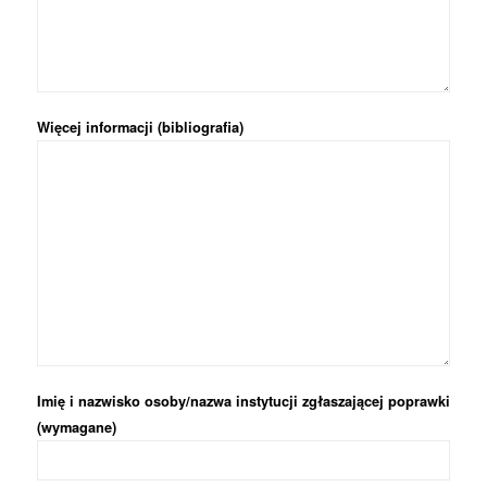
Więcej informacji (bibliografia)
Imię i nazwisko osoby/nazwa instytucji zgłaszającej poprawki
(wymagane)