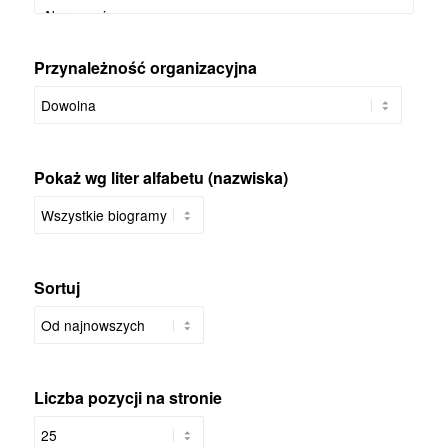
Przynależność organizacyjna
Pokaż wg liter alfabetu (nazwiska)
Sortuj
Liczba pozycji na stronie