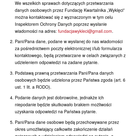
We wszelkich sprawach dotyczących przetwarzania
danych osobowych przez Fundację Kwartalnika „Wyklęci”
można kontaktować się z wyznaczonym w tym celu
Inspektorem Ochrony Danych poprzez wysłanie
wiadomości na adres:
fundacjawykleci@gmail.com
.
Pani/Pana dane, podane w wysłanej do nas wiadomości
za pośrednictwem poczty elektronicznej i/lub formularza
kontaktowego, będą przetwarzane w celach związanych z
udzieleniem odpowiedzi na zadane pytanie.
Podstawą prawną przetwarzania Pani/Pana danych
osobowych będzie udzielona przez Państwa zgoda (art. 6
ust. 1 lit. a RODO).
Podanie danych jest dobrowolne, jednakże ich
niepodanie będzie skutkowało brakiem możliwości
uzyskania odpowiedzi na Państwa pytanie.
Pani/Pana dane osobowe będą przechowywane przez
okres umożliwiający całkowite zakończenie działań