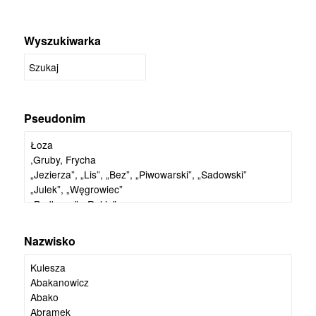
Wyszukiwarka
Pseudonim
Nazwisko