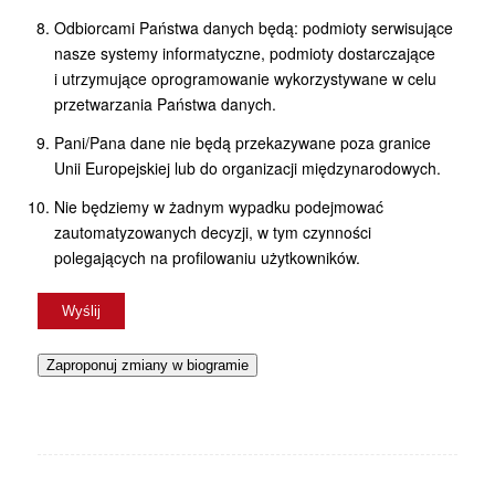
Odbiorcami Państwa danych będą: podmioty serwisujące
nasze systemy informatyczne, podmioty dostarczające
i utrzymujące oprogramowanie wykorzystywane w celu
przetwarzania Państwa danych.
Pani/Pana dane nie będą przekazywane poza granice
Unii Europejskiej lub do organizacji międzynarodowych.
Nie będziemy w żadnym wypadku podejmować
zautomatyzowanych decyzji, w tym czynności
polegających na profilowaniu użytkowników.
Zaproponuj zmiany w biogramie