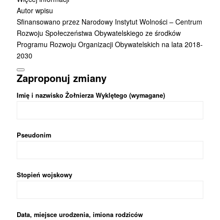
Autor wpisu
Sfinansowano przez Narodowy Instytut Wolności – Centrum
Rozwoju Społeczeństwa Obywatelskiego ze środków
Programu Rozwoju Organizacji Obywatelskich na lata 2018-
2030
Zaproponuj zmiany
Imię i nazwisko Żołnierza Wyklętego (wymagane)
Pseudonim
Stopień wojskowy
Data, miejsce urodzenia, imiona rodziców