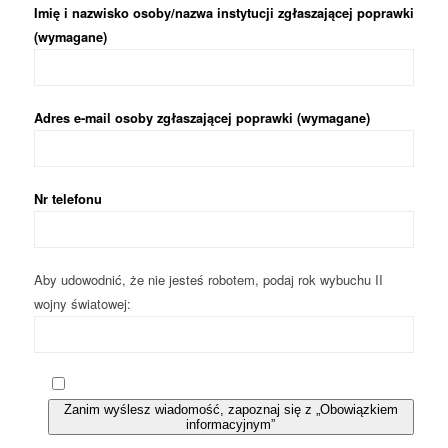
Imię i nazwisko osoby/nazwa instytucji zgłaszającej poprawki
(wymagane)
Adres e-mail osoby zgłaszającej poprawki (wymagane)
Nr telefonu
Aby udowodnić, że nie jesteś robotem, podaj rok wybuchu II
wojny światowej:
Zanim wyślesz wiadomość, zapoznaj się z „Obowiązkiem
informacyjnym”