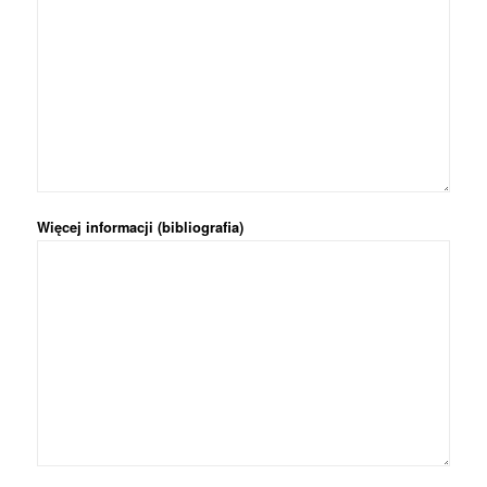
Więcej informacji (bibliografia)