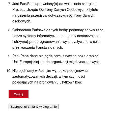
Jest Pan/Pani uprawniony(a) do wniesienia skargi do
Prezesa Urzędu Ochrony Danych Osobowych z tytułu
naruszenia przepisów dotyczących ochrony danych
osobowych.
Odbiorcami Państwa danych będą: podmioty serwisujące
nasze systemy informatyczne, podmioty dostarczające
i utrzymujące oprogramowanie wykorzystywane w celu
przetwarzania Państwa danych.
Pani/Pana dane nie będą przekazywane poza granice
Unii Europejskiej lub do organizacji międzynarodowych.
Nie będziemy w żadnym wypadku podejmować
zautomatyzowanych decyzji, w tym czynności
polegających na profilowaniu użytkowników.
Zaproponuj zmiany w biogramie