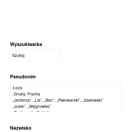
Wyszukiwarka
Pseudonim
Nazwisko