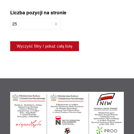
Liczba pozycji na stronie