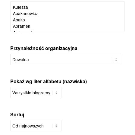
Przynależność organizacyjna
Pokaż wg liter alfabetu (nazwiska)
Sortuj