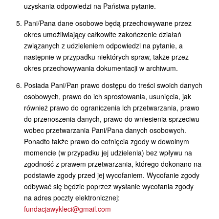
uzyskania odpowiedzi na Państwa pytanie.
Pani/Pana dane osobowe będą przechowywane przez
okres umożliwiający całkowite zakończenie działań
związanych z udzieleniem odpowiedzi na pytanie, a
następnie w przypadku niektórych spraw, także przez
okres przechowywania dokumentacji w archiwum.
Posiada Pani/Pan prawo dostępu do treści swoich danych
osobowych, prawo do ich sprostowania, usunięcia, jak
również prawo do ograniczenia ich przetwarzania, prawo
do przenoszenia danych, prawo do wniesienia sprzeciwu
wobec przetwarzania Pani/Pana danych osobowych.
Ponadto także prawo do cofnięcia zgody w dowolnym
momencie (w przypadku jej udzielenia) bez wpływu na
zgodność z prawem przetwarzania, którego dokonano na
podstawie zgody przed jej wycofaniem. Wycofanie zgody
odbywać się będzie poprzez wysłanie wycofania zgody
na adres poczty elektronicznej:
fundacjawykleci@gmail.com