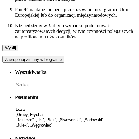
Pani/Pana dane nie będą przekazywane poza granice Unii
Europejskiej lub do organizacji międzynarodowych.
Nie będziemy w żadnym wypadku podejmować
zautomatyzowanych decyzji, w tym czynności polegających
na profilowaniu użytkowników.
Zaproponuj zmiany w biogramie
Wyszukiwarka
Pseudonim
Nazwisko