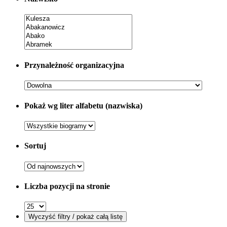
Przynależność organizacyjna
Pokaż wg liter alfabetu (nazwiska)
Sortuj
Liczba pozycji na stronie