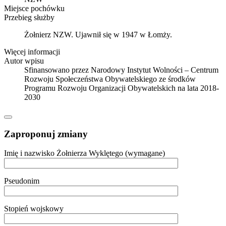
Miejsce pochówku
Przebieg służby
Żołnierz NZW. Ujawnił się w 1947 w Łomży.
Więcej informacji
Autor wpisu
Sfinansowano przez Narodowy Instytut Wolności – Centrum
Rozwoju Społeczeństwa Obywatelskiego ze środków
Programu Rozwoju Organizacji Obywatelskich na lata 2018-
2030
Zaproponuj zmiany
Imię i nazwisko Żołnierza Wyklętego (wymagane)
Pseudonim
Stopień wojskowy