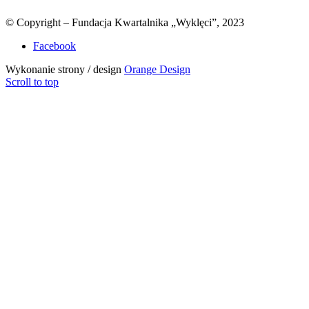
© Copyright – Fundacja Kwartalnika „Wyklęci”, 2023
Facebook
Wykonanie strony / design
Orange Design
Scroll to top