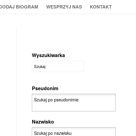
DODAJ BIOGRAM
WESPRZYJ NAS
KONTAKT
Wyszukiwarka
Pseudonim
Nazwisko