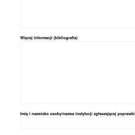
Więcej informacji (bibliografia)
Imię i nazwisko osoby/nazwa instytucji zgłaszającej poprawk