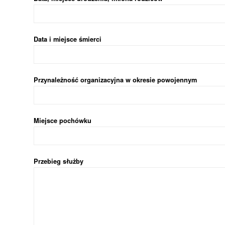
Data i miejsce śmierci
Przynależność organizacyjna w okresie powojennym
Miejsce pochówku
Przebieg służby