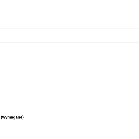
i (wymagane)