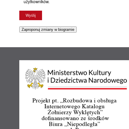
użytkowników.
Zaproponuj zmiany w biogramie