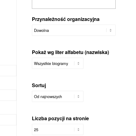
Przynależność organizacyjna
Pokaż wg liter alfabetu (nazwiska)
Sortuj
Liczba pozycji na stronie