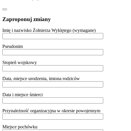
Zaproponuj zmiany
Imię i nazwisko Żołnierza Wyklętego (wymagane)
Pseudonim
Stopień wojskowy
Data, miejsce urodzenia, imiona rodziców
Data i miejsce śmierci
Przynależność organizacyjna w okresie powojennym
Miejsce pochówku