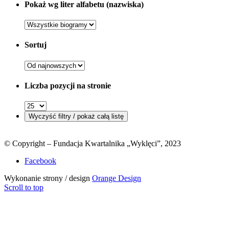
Pokaż wg liter alfabetu (nazwiska)
Sortuj
Liczba pozycji na stronie
© Copyright – Fundacja Kwartalnika „Wyklęci”, 2023
Facebook
Wykonanie strony / design
Orange Design
Scroll to top