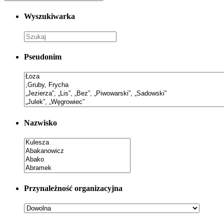
Wyszukiwarka
Pseudonim
Nazwisko
Przynależność organizacyjna