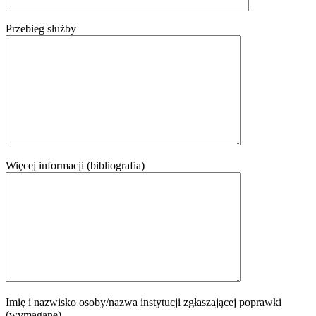
Przebieg służby
Więcej informacji (bibliografia)
Imię i nazwisko osoby/nazwa instytucji zgłaszającej poprawki
(wymagane)