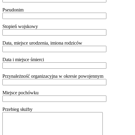
Pseudonim
Stopień wojskowy
Data, miejsce urodzenia, imiona rodziców
Data i miejsce śmierci
Przynależność organizacyjna w okresie powojennym
Miejsce pochówku
Przebieg służby