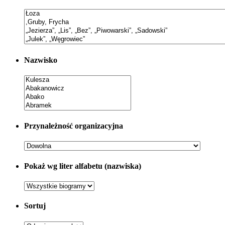
Nazwisko
Przynależność organizacyjna
Pokaż wg liter alfabetu (nazwiska)
Sortuj