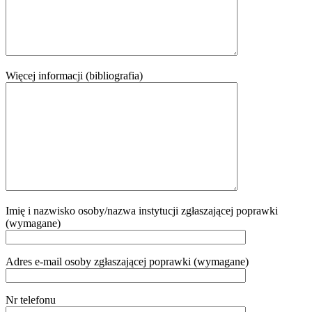
Więcej informacji (bibliografia)
Imię i nazwisko osoby/nazwa instytucji zgłaszającej poprawki
(wymagane)
Adres e-mail osoby zgłaszającej poprawki (wymagane)
Nr telefonu