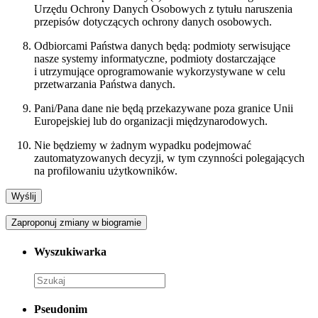
Urzędu Ochrony Danych Osobowych z tytułu naruszenia
przepisów dotyczących ochrony danych osobowych.
Odbiorcami Państwa danych będą: podmioty serwisujące
nasze systemy informatyczne, podmioty dostarczające
i utrzymujące oprogramowanie wykorzystywane w celu
przetwarzania Państwa danych.
Pani/Pana dane nie będą przekazywane poza granice Unii
Europejskiej lub do organizacji międzynarodowych.
Nie będziemy w żadnym wypadku podejmować
zautomatyzowanych decyzji, w tym czynności polegających
na profilowaniu użytkowników.
Zaproponuj zmiany w biogramie
Wyszukiwarka
Pseudonim