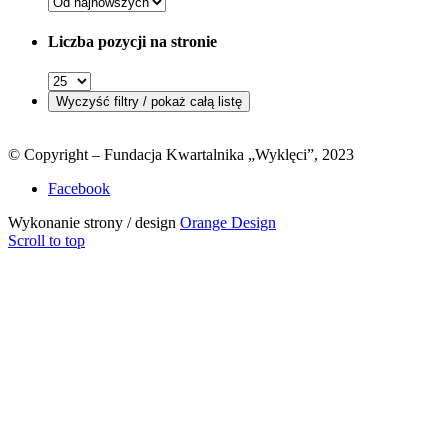
Liczba pozycji na stronie
© Copyright – Fundacja Kwartalnika „Wyklęci”, 2023
Facebook
Wykonanie strony / design
Orange Design
Scroll to top