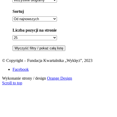
Sortuj
Liczba pozycji na stronie
© Copyright – Fundacja Kwartalnika „Wyklęci”, 2023
Facebook
Wykonanie strony / design
Orange Design
Scroll to top