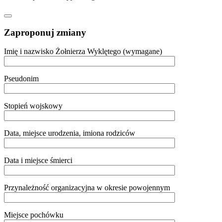
Zaproponuj zmiany
Imię i nazwisko Żołnierza Wyklętego (wymagane)
Pseudonim
Stopień wojskowy
Data, miejsce urodzenia, imiona rodziców
Data i miejsce śmierci
Przynależność organizacyjna w okresie powojennym
Miejsce pochówku