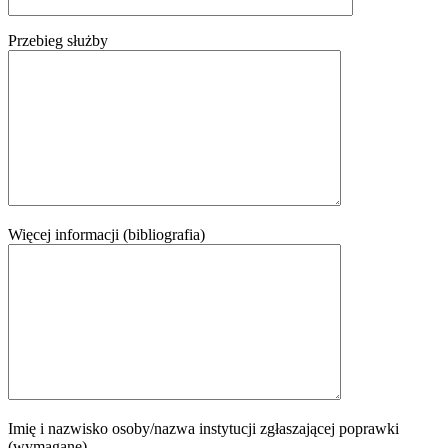
Przebieg służby
Więcej informacji (bibliografia)
Imię i nazwisko osoby/nazwa instytucji zgłaszającej poprawki
(wymagane)