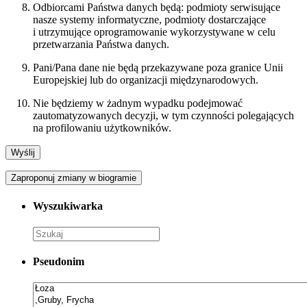
Odbiorcami Państwa danych będą: podmioty serwisujące
nasze systemy informatyczne, podmioty dostarczające
i utrzymujące oprogramowanie wykorzystywane w celu
przetwarzania Państwa danych.
Pani/Pana dane nie będą przekazywane poza granice Unii
Europejskiej lub do organizacji międzynarodowych.
Nie będziemy w żadnym wypadku podejmować
zautomatyzowanych decyzji, w tym czynności polegających
na profilowaniu użytkowników.
Zaproponuj zmiany w biogramie
Wyszukiwarka
Pseudonim