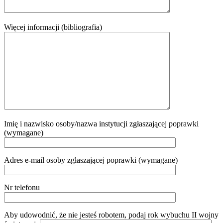
Więcej informacji (bibliografia)
Imię i nazwisko osoby/nazwa instytucji zgłaszającej poprawki
(wymagane)
Adres e-mail osoby zgłaszającej poprawki (wymagane)
Nr telefonu
Aby udowodnić, że nie jesteś robotem, podaj rok wybuchu II wojny