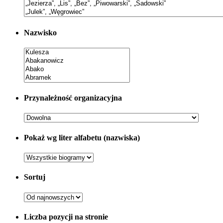
Nazwisko
Przynależność organizacyjna
Pokaż wg liter alfabetu (nazwiska)
Sortuj
Liczba pozycji na stronie