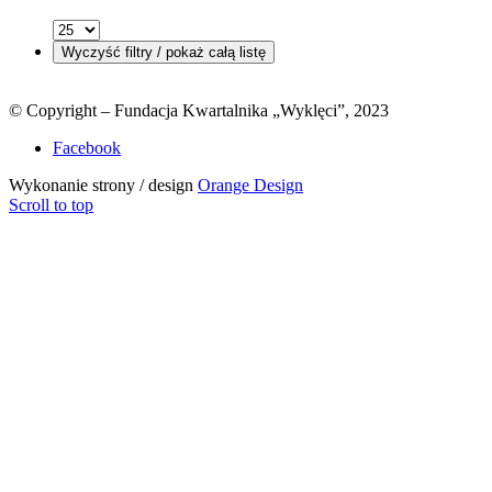
© Copyright – Fundacja Kwartalnika „Wyklęci”, 2023
Facebook
Wykonanie strony / design
Orange Design
Scroll to top