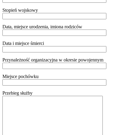
Stopień wojskowy
Data, miejsce urodzenia, imiona rodziców
Data i miejsce śmierci
Przynależność organizacyjna w okresie powojennym
Miejsce pochówku
Przebieg służby