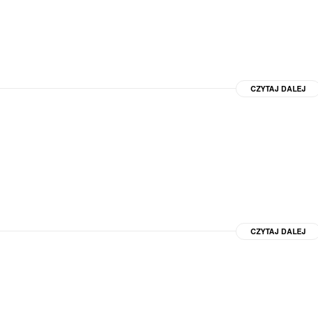
CZYTAJ DALEJ
CZYTAJ DALEJ