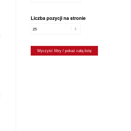
Liczba pozycji na stronie