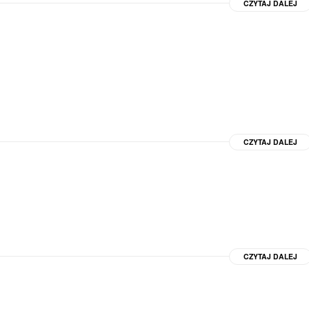
CZYTAJ DALEJ
CZYTAJ DALEJ
CZYTAJ DALEJ