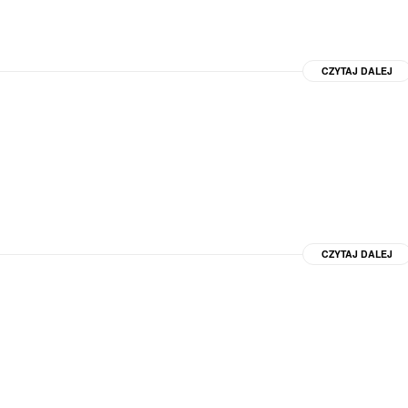
CZYTAJ DALEJ
CZYTAJ DALEJ