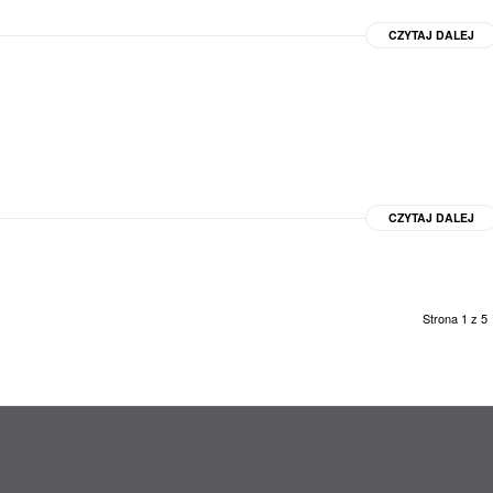
CZYTAJ DALEJ
CZYTAJ DALEJ
Strona 1 z 5