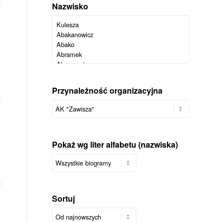
Nazwisko
Przynależność organizacyjna
Pokaż wg liter alfabetu (nazwiska)
Sortuj