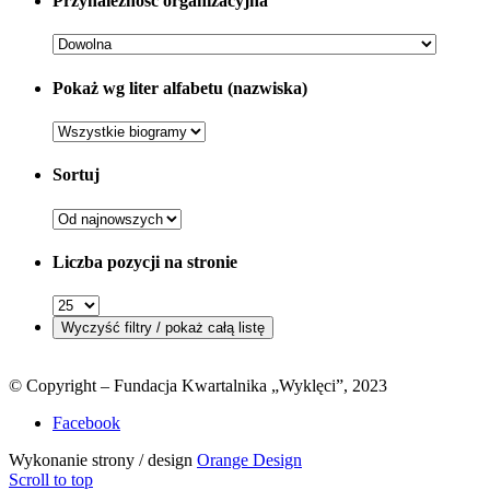
Przynależność organizacyjna
Pokaż wg liter alfabetu (nazwiska)
Sortuj
Liczba pozycji na stronie
© Copyright – Fundacja Kwartalnika „Wyklęci”, 2023
Facebook
Wykonanie strony / design
Orange Design
Scroll to top