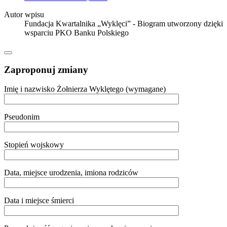
Autor wpisu
Fundacja Kwartalnika „Wyklęci” - Biogram utworzony dzięki
wsparciu PKO Banku Polskiego
Zaproponuj zmiany
Imię i nazwisko Żołnierza Wyklętego (wymagane)
Pseudonim
Stopień wojskowy
Data, miejsce urodzenia, imiona rodziców
Data i miejsce śmierci