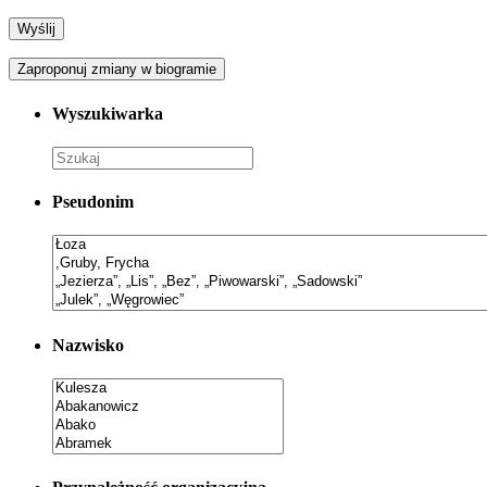
Zaproponuj zmiany w biogramie
Wyszukiwarka
Pseudonim
Nazwisko