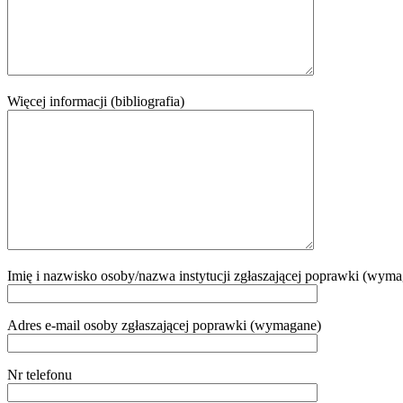
Więcej informacji (bibliografia)
Imię i nazwisko osoby/nazwa instytucji zgłaszającej poprawki (wym
Adres e-mail osoby zgłaszającej poprawki (wymagane)
Nr telefonu