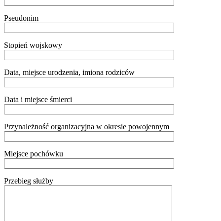
Pseudonim
Stopień wojskowy
Data, miejsce urodzenia, imiona rodziców
Data i miejsce śmierci
Przynależność organizacyjna w okresie powojennym
Miejsce pochówku
Przebieg służby