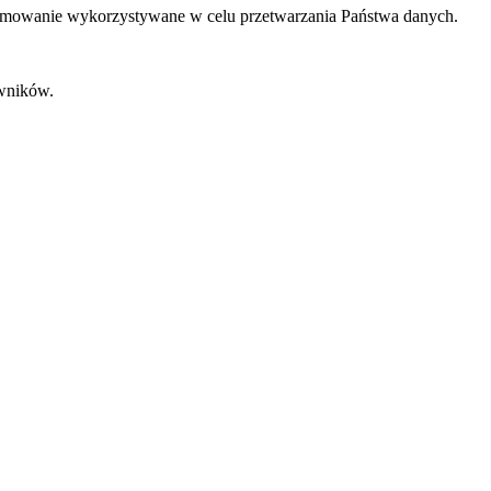
gramowanie wykorzystywane w celu przetwarzania Państwa danych.
wników.