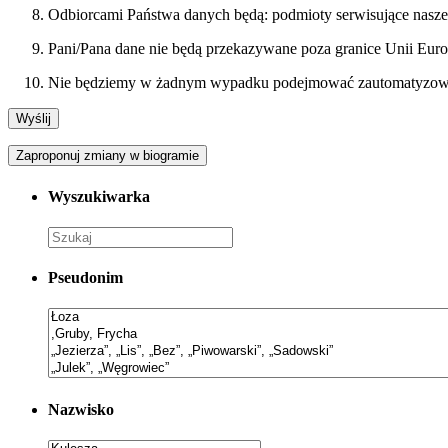
Odbiorcami Państwa danych będą: podmioty serwisujące nasze
Pani/Pana dane nie będą przekazywane poza granice Unii Euro
Nie będziemy w żadnym wypadku podejmować zautomatyzowany
Zaproponuj zmiany w biogramie
Wyszukiwarka
Pseudonim
Nazwisko