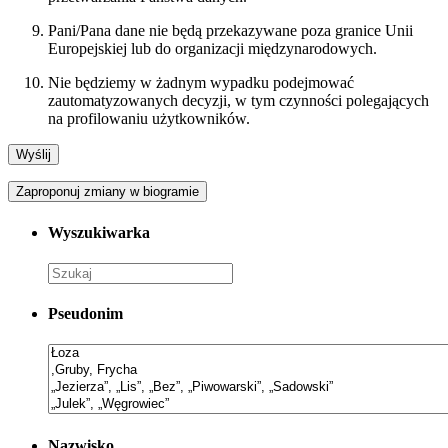
Pani/Pana dane nie będą przekazywane poza granice Unii
Europejskiej lub do organizacji międzynarodowych.
Nie będziemy w żadnym wypadku podejmować
zautomatyzowanych decyzji, w tym czynności polegających
na profilowaniu użytkowników.
Zaproponuj zmiany w biogramie
Wyszukiwarka
Pseudonim
Nazwisko