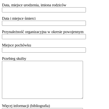
Data, miejsce urodzenia, imiona rodziców
Data i miejsce śmierci
Przynależność organizacyjna w okresie powojennym
Miejsce pochówku
Przebieg służby
Więcej informacji (bibliografia)