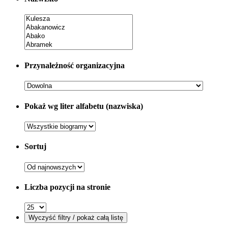
Przynależność organizacyjna
Pokaż wg liter alfabetu (nazwiska)
Sortuj
Liczba pozycji na stronie