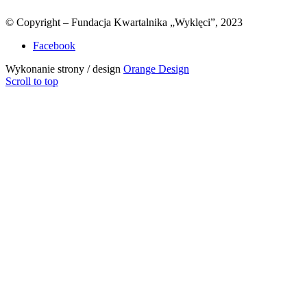
© Copyright – Fundacja Kwartalnika „Wyklęci”, 2023
Facebook
Wykonanie strony / design
Orange Design
Scroll to top