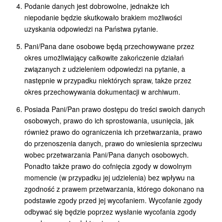
Podanie danych jest dobrowolne, jednakże ich
niepodanie będzie skutkowało brakiem możliwości
uzyskania odpowiedzi na Państwa pytanie.
Pani/Pana dane osobowe będą przechowywane przez
okres umożliwiający całkowite zakończenie działań
związanych z udzieleniem odpowiedzi na pytanie, a
następnie w przypadku niektórych spraw, także przez
okres przechowywania dokumentacji w archiwum.
Posiada Pani/Pan prawo dostępu do treści swoich danych
osobowych, prawo do ich sprostowania, usunięcia, jak
również prawo do ograniczenia ich przetwarzania, prawo
do przenoszenia danych, prawo do wniesienia sprzeciwu
wobec przetwarzania Pani/Pana danych osobowych.
Ponadto także prawo do cofnięcia zgody w dowolnym
momencie (w przypadku jej udzielenia) bez wpływu na
zgodność z prawem przetwarzania, którego dokonano na
podstawie zgody przed jej wycofaniem. Wycofanie zgody
odbywać się będzie poprzez wysłanie wycofania zgody