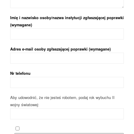
Imię i nazwisko osoby/nazwa instytucji zgłaszającej poprawki
(wymagane)
Adres e-mail osoby zgłaszającej poprawki (wymagane)
Nr telefonu
Aby udowodnić, że nie jesteś robotem, podaj rok wybuchu II
wojny światowej: