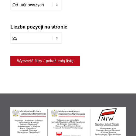
Liczba pozycji na stronie