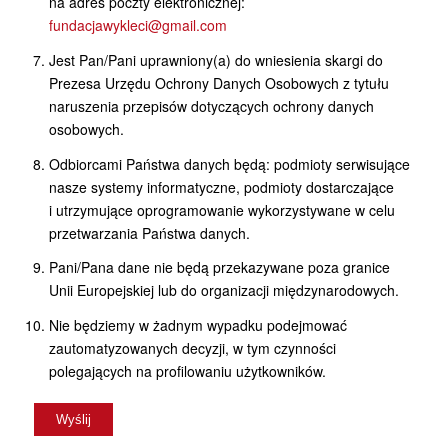
na adres poczty elektronicznej:
fundacjawykleci@gmail.com
Jest Pan/Pani uprawniony(a) do wniesienia skargi do
Prezesa Urzędu Ochrony Danych Osobowych z tytułu
naruszenia przepisów dotyczących ochrony danych
osobowych.
Odbiorcami Państwa danych będą: podmioty serwisujące
nasze systemy informatyczne, podmioty dostarczające
i utrzymujące oprogramowanie wykorzystywane w celu
przetwarzania Państwa danych.
Pani/Pana dane nie będą przekazywane poza granice
Unii Europejskiej lub do organizacji międzynarodowych.
Nie będziemy w żadnym wypadku podejmować
zautomatyzowanych decyzji, w tym czynności
polegających na profilowaniu użytkowników.