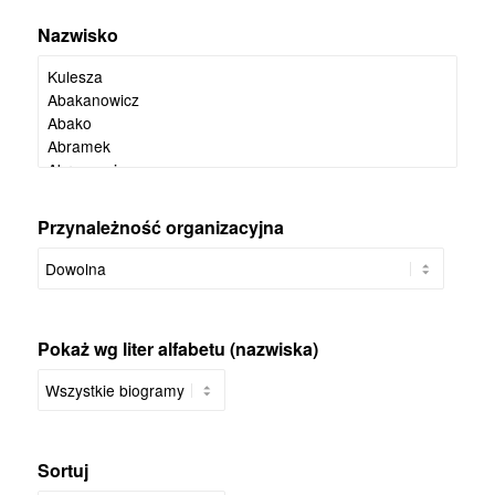
Nazwisko
Przynależność organizacyjna
Pokaż wg liter alfabetu (nazwiska)
Sortuj