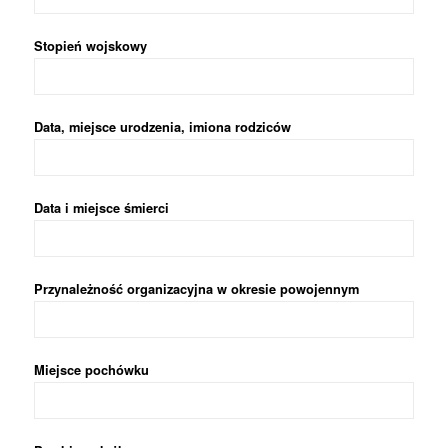
Stopień wojskowy
Data, miejsce urodzenia, imiona rodziców
Data i miejsce śmierci
Przynależność organizacyjna w okresie powojennym
Miejsce pochówku