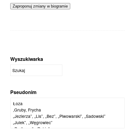
Zaproponuj zmiany w biogramie
Wyszukiwarka
Pseudonim