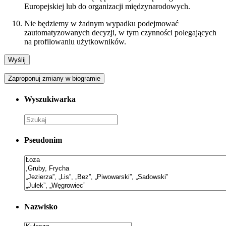
Europejskiej lub do organizacji międzynarodowych.
Nie będziemy w żadnym wypadku podejmować
zautomatyzowanych decyzji, w tym czynności polegających
na profilowaniu użytkowników.
Zaproponuj zmiany w biogramie
Wyszukiwarka
Pseudonim
Nazwisko