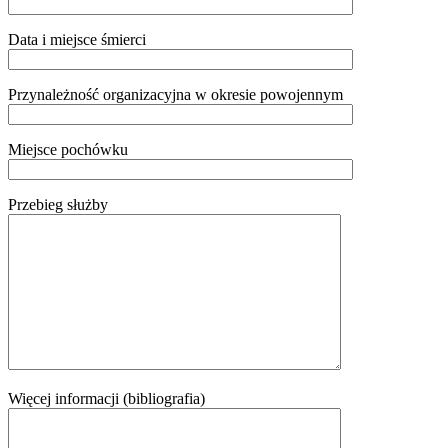
Data i miejsce śmierci
Przynależność organizacyjna w okresie powojennym
Miejsce pochówku
Przebieg służby
Więcej informacji (bibliografia)