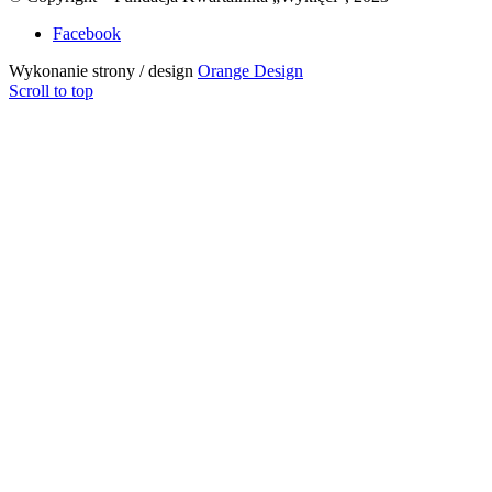
Facebook
Wykonanie strony / design
Orange Design
Scroll to top