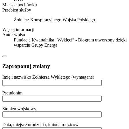
Miejsce pochówku
Przebieg służby
Żołnierz Konspiracyjnego Wojska Polskiego.
Więcej informacji
Autor wpisu
Fundacja Kwartalnika „Wyklęci” - Biogram utworzony dzięki
wsparciu Grupy Energa
Zaproponuj zmiany
Imię i nazwisko Żołnierza Wyklętego (wymagane)
Pseudonim
Stopień wojskowy
Data, miejsce urodzenia, imiona rodziców