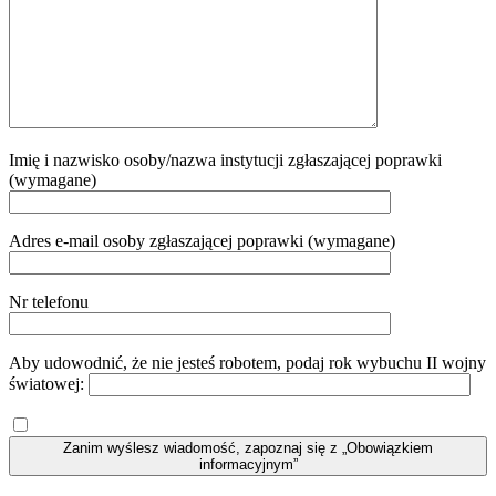
Imię i nazwisko osoby/nazwa instytucji zgłaszającej poprawki
(wymagane)
Adres e-mail osoby zgłaszającej poprawki (wymagane)
Nr telefonu
Aby udowodnić, że nie jesteś robotem, podaj rok wybuchu II wojny
światowej:
Zanim wyślesz wiadomość, zapoznaj się z „Obowiązkiem
informacyjnym”