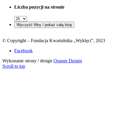
Liczba pozycji na stronie
© Copyright – Fundacja Kwartalnika „Wyklęci”, 2023
Facebook
Wykonanie strony / design
Orange Design
Scroll to top