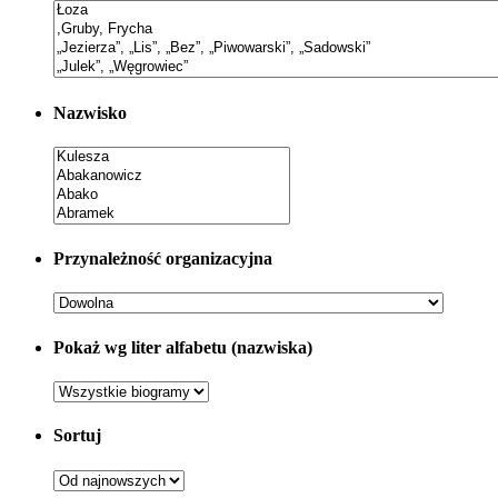
Nazwisko
Przynależność organizacyjna
Pokaż wg liter alfabetu (nazwiska)
Sortuj