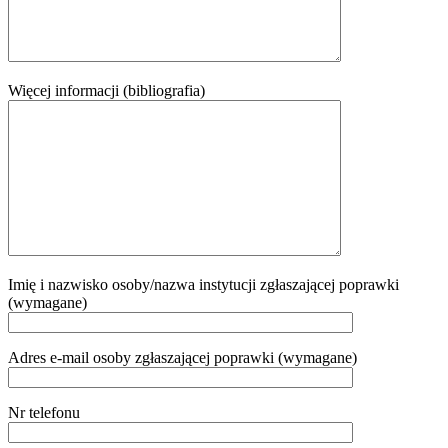
Więcej informacji (bibliografia)
Imię i nazwisko osoby/nazwa instytucji zgłaszającej poprawki
(wymagane)
Adres e-mail osoby zgłaszającej poprawki (wymagane)
Nr telefonu