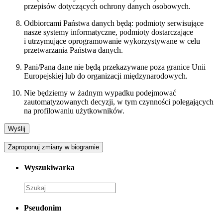
przepisów dotyczących ochrony danych osobowych.
Odbiorcami Państwa danych będą: podmioty serwisujące
nasze systemy informatyczne, podmioty dostarczające
i utrzymujące oprogramowanie wykorzystywane w celu
przetwarzania Państwa danych.
Pani/Pana dane nie będą przekazywane poza granice Unii
Europejskiej lub do organizacji międzynarodowych.
Nie będziemy w żadnym wypadku podejmować
zautomatyzowanych decyzji, w tym czynności polegających
na profilowaniu użytkowników.
Zaproponuj zmiany w biogramie
Wyszukiwarka
Pseudonim