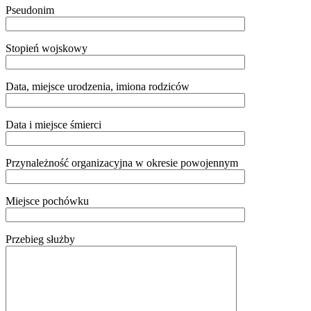
Pseudonim
Stopień wojskowy
Data, miejsce urodzenia, imiona rodziców
Data i miejsce śmierci
Przynależność organizacyjna w okresie powojennym
Miejsce pochówku
Przebieg służby