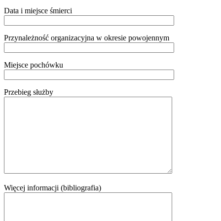
Data i miejsce śmierci
Przynależność organizacyjna w okresie powojennym
Miejsce pochówku
Przebieg służby
Więcej informacji (bibliografia)