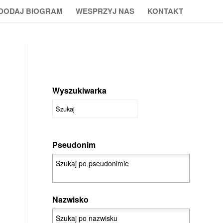
DODAJ BIOGRAM
WESPRZYJ NAS
KONTAKT
Wyszukiwarka
Pseudonim
Nazwisko