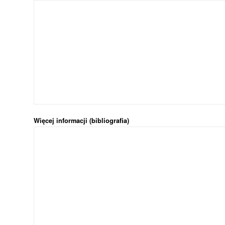
Więcej informacji (bibliografia)